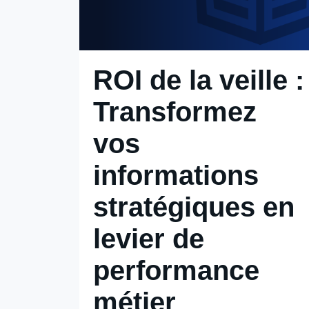
ROI de la veille :
Transformez
vos
informations
stratégiques en
levier de
performance
métier