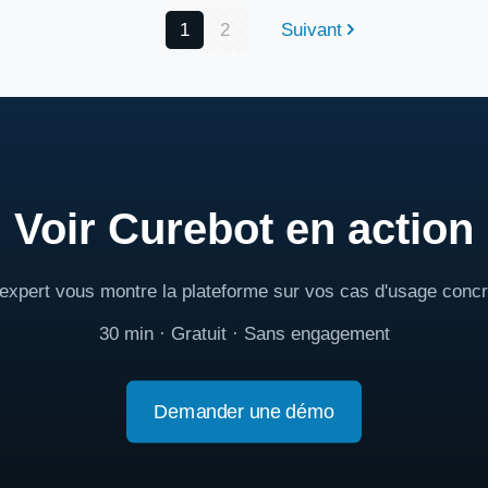
1
2
Suivant
Voir Curebot en action
expert vous montre la plateforme sur vos cas d'usage concr
30 min · Gratuit · Sans engagement
Demander une démo