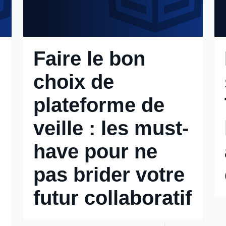
Faire le bon
choix de
plateforme de
veille : les must-
have pour ne
pas brider votre
futur collaboratif