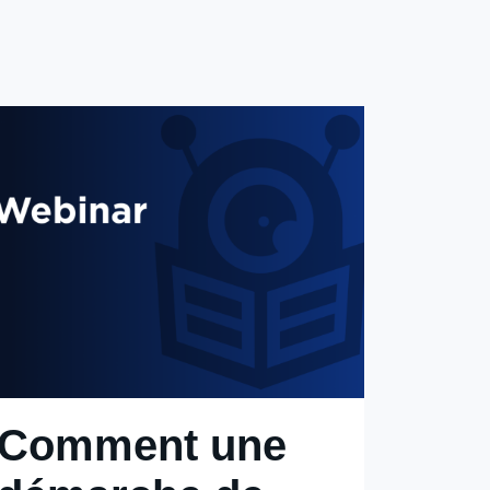
Comment une