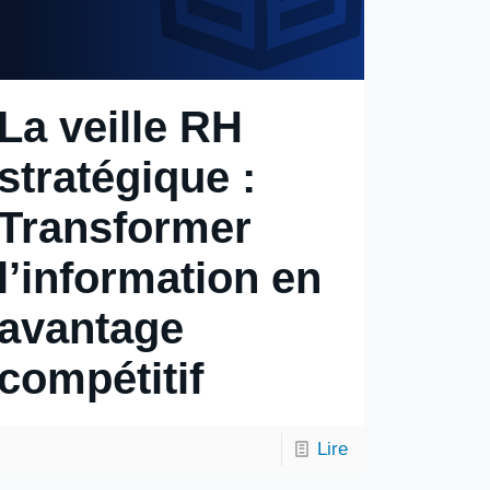
La veille RH
stratégique :
Transformer
l’information en
avantage
compétitif
Lire