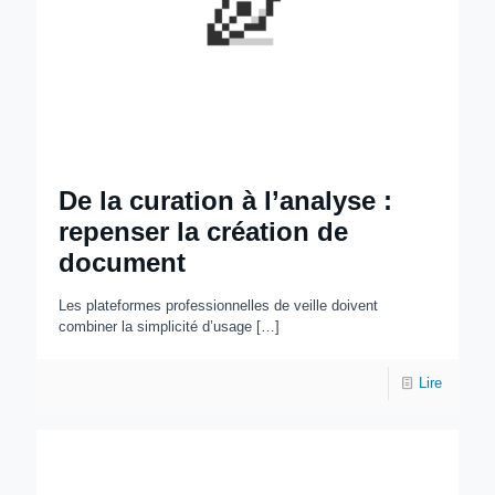
De la curation à l’analyse :
repenser la création de
document
Les plateformes professionnelles de veille doivent
combiner la simplicité d’usage
[…]
Lire