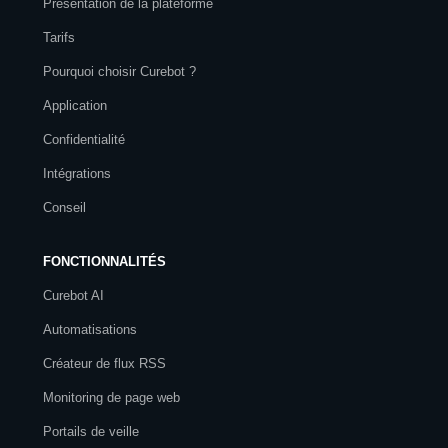
Présentation de la plateforme
Tarifs
Pourquoi choisir Curebot ?
Application
Confidentialité
Intégrations
Conseil
FONCTIONNALITÉS
Curebot AI
Automatisations
Créateur de flux RSS
Monitoring de page web
Portails de veille