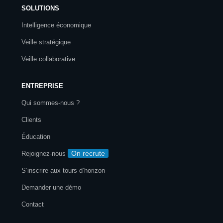
SOLUTIONS
Intelligence économique
Veille stratégique
Veille collaborative
ENTREPRISE
Qui sommes-nous ?
Clients
Éducation
On recrute
Rejoignez-nous
S’inscrire aux tours d’horizon
Demander une démo
Contact