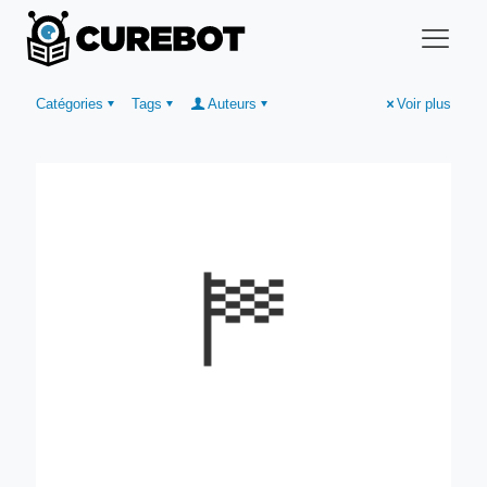
Catégories
Tags
Auteurs
Voir plus