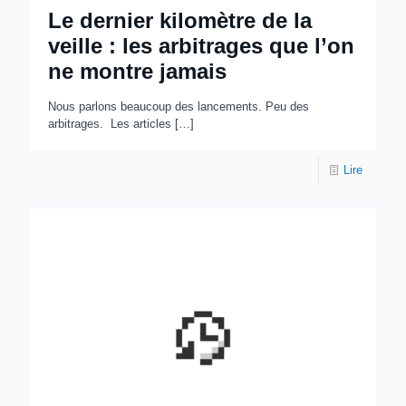
Le dernier kilomètre de la
veille : les arbitrages que l’on
ne montre jamais
Nous parlons beaucoup des lancements. Peu des
arbitrages. Les articles
[…]
Lire