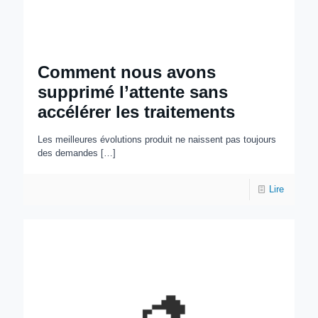
Comment nous avons
supprimé l’attente sans
accélérer les traitements
Les meilleures évolutions produit ne naissent pas toujours
des demandes
[…]
Lire