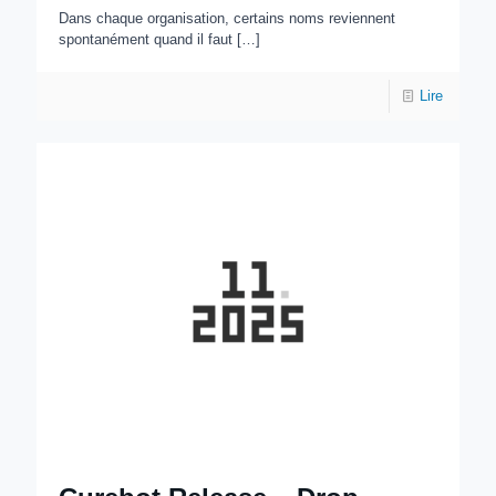
Dans chaque organisation, certains noms reviennent
spontanément quand il faut
[…]
Lire