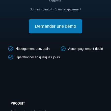
concrets.
30 min · Gratuit · Sans engagement
Demander une démo
Hébergement souverain
Accompagnement dédié
Opérationnel en quelques jours
PRODUIT