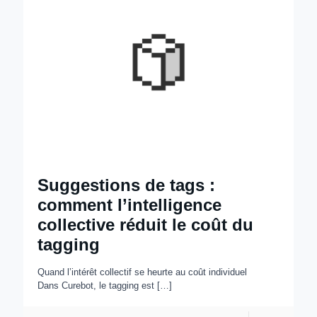
Suggestions de tags :
comment l’intelligence
collective réduit le coût du
tagging
Quand l’intérêt collectif se heurte au coût individuel
Dans Curebot, le tagging est
[…]