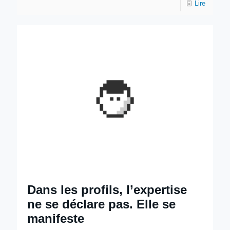
Lire
Dans les profils, l’expertise
ne se déclare pas. Elle se
manifeste