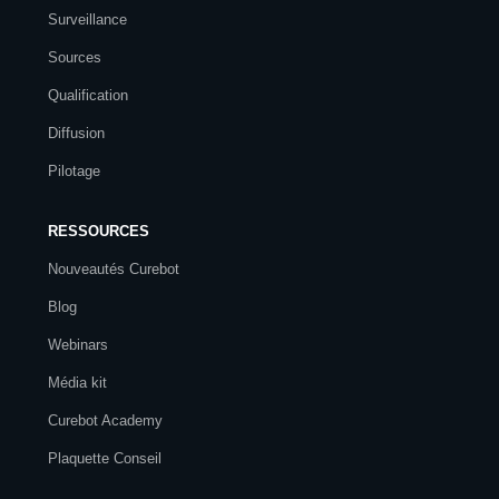
Surveillance
Sources
Qualification
Diffusion
Pilotage
RESSOURCES
Nouveautés Curebot
Blog
Webinars
Média kit
Curebot Academy
Plaquette Conseil