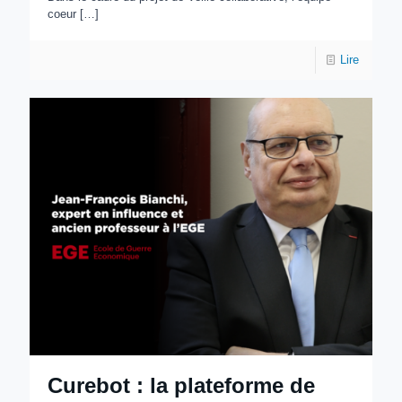
coeur
[…]
Lire
Curebot : la plateforme de