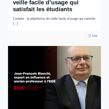
veille facile d’usage qui
satisfait les étudiants
Curebot : la plateforme de veille facile d’usage qui satisfait
[…]
Lire