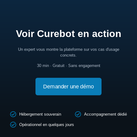
Voir Curebot en action
Un expert vous montre la plateforme sur vos cas d'usage
concrets.
30 min · Gratuit · Sans engagement
Demander une démo
Hébergement souverain
Accompagnement dédié
Opérationnel en quelques jours