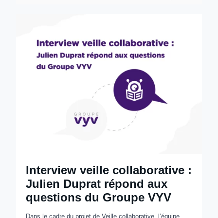
Interview veille collaborative :
Julien Duprat répond aux
questions du Groupe VYV
Dans le cadre du projet de Veille collaborative, l’équipe