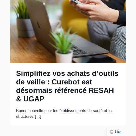
Simplifiez vos achats d’outils
de veille : Curebot est
désormais référencé RESAH
& UGAP
Bonne nouvelle pour les établissements de santé et les
structures
[…]
Lire