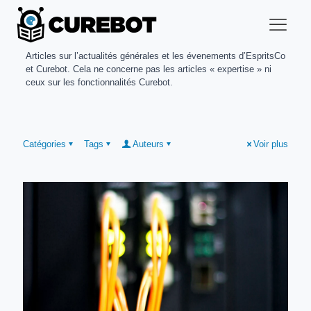
Articles sur l’actualités générales et les évenements d’EspritsCo
et Curebot. Cela ne concerne pas les articles « expertise » ni
ceux sur les fonctionnalités Curebot.
Catégories
Tags
Auteurs
Voir plus