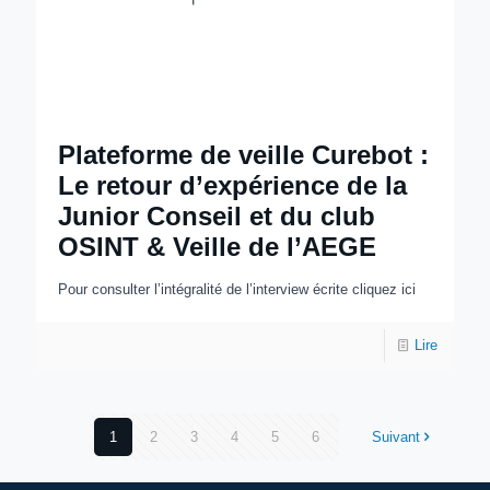
Plateforme de veille Curebot :
Le retour d’expérience de la
Junior Conseil et du club
OSINT & Veille de l’AEGE
Pour consulter l’intégralité de l’interview écrite cliquez ici
Lire
1
2
3
4
5
6
Suivant