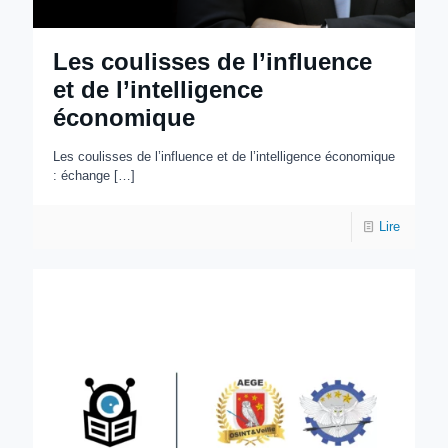
Les coulisses de l’influence
et de l’intelligence
économique
Les coulisses de l’influence et de l’intelligence économique
: échange
[…]
Lire