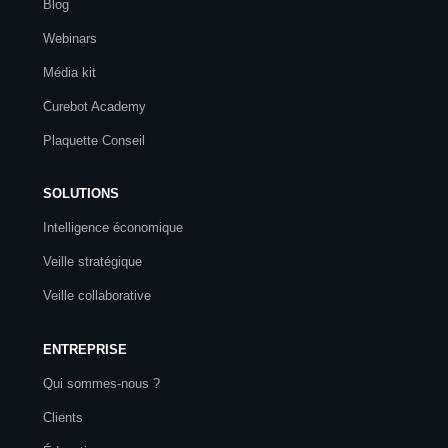
Blog
Webinars
Média kit
Curebot Academy
Plaquette Conseil
SOLUTIONS
Intelligence économique
Veille stratégique
Veille collaborative
ENTREPRISE
Qui sommes-nous ?
Clients