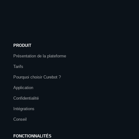
PRODUIT
Présentation de la plateforme
Tarifs
Pourquoi choisir Curebot ?
Application
Confidentialité
Intégrations
Conseil
FONCTIONNALITÉS