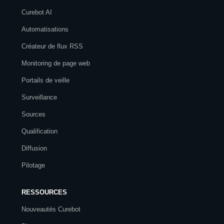
Curebot AI
Automatisations
Créateur de flux RSS
Monitoring de page web
Portails de veille
Surveillance
Sources
Qualification
Diffusion
Pilotage
RESSOURCES
Nouveautés Curebot