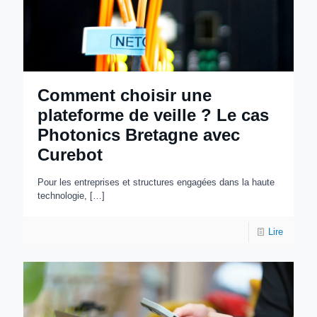
Comment choisir une
plateforme de veille ? Le cas
Photonics Bretagne avec
Curebot
Pour les entreprises et structures engagées dans la haute
technologie,
[…]
Lire