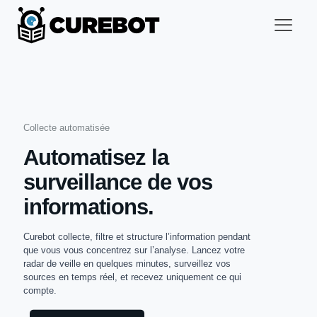
Collecte automatisée
Automatisez la
surveillance de vos
informations.
Curebot collecte, filtre et structure l’information pendant
que vous vous concentrez sur l’analyse. Lancez votre
radar de veille en quelques minutes, surveillez vos
sources en temps réel, et recevez uniquement ce qui
compte.