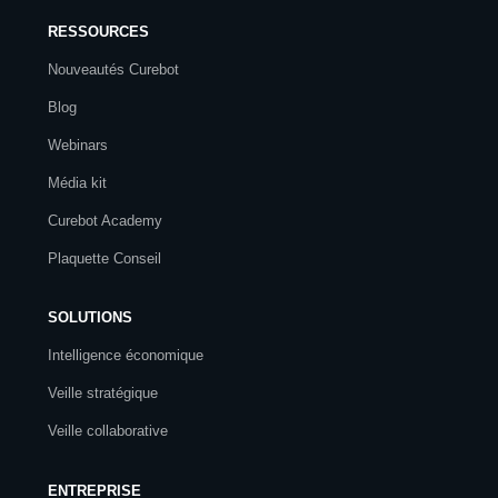
RESSOURCES
Nouveautés Curebot
Blog
Webinars
Média kit
Curebot Academy
Plaquette Conseil
SOLUTIONS
Intelligence économique
Veille stratégique
Veille collaborative
ENTREPRISE