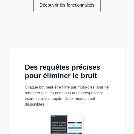
Découvrir les fonctionnalités
Des requêtes précises
pour éliminer le bruit
Chaque bot peut être filtré par mots-clés pour ne
remonter que les contenus qui correspondent
vraiment à vos sujets. Deux modes sont
disponibles :