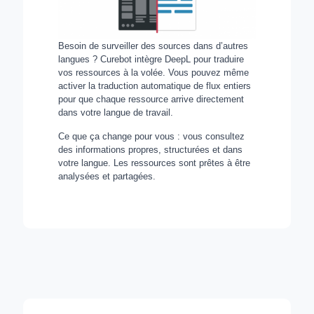
Besoin de surveiller des sources dans d’autres
langues ? Curebot intègre DeepL pour traduire
vos ressources à la volée. Vous pouvez même
activer la traduction automatique de flux entiers
pour que chaque ressource arrive directement
dans votre langue de travail.
Ce que ça change pour vous : vous consultez
des informations propres, structurées et dans
votre langue. Les ressources sont prêtes à être
analysées et partagées.