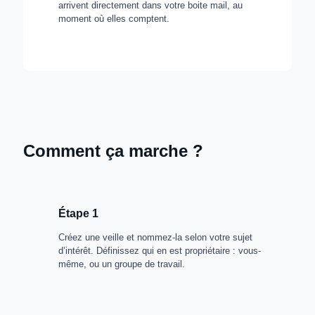
arrivent directement dans votre boite mail, au
moment où elles comptent.
Comment ça marche ?
Étape 1
Créez une veille et nommez-la selon votre sujet
d’intérêt. Définissez qui en est propriétaire : vous-
même, ou un groupe de travail.