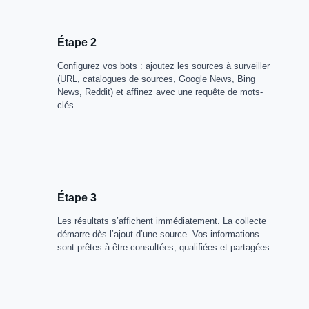
Étape 2
Configurez vos bots : ajoutez les sources à surveiller
(URL, catalogues de sources, Google News, Bing
News, Reddit) et affinez avec une requête de mots-
clés
Étape 3
Les résultats s’affichent immédiatement. La collecte
démarre dès l’ajout d’une source. Vos informations
sont prêtes à être consultées, qualifiées et partagées