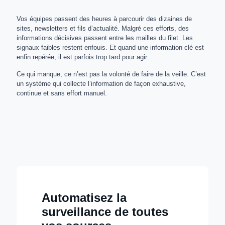
Vos équipes passent des heures à parcourir des dizaines de
sites, newsletters et fils d’actualité. Malgré ces efforts, des
informations décisives passent entre les mailles du filet. Les
signaux faibles restent enfouis. Et quand une information clé est
enfin repérée, il est parfois trop tard pour agir.
Ce qui manque, ce n’est pas la volonté de faire de la veille. C’est
un système qui collecte l’information de façon exhaustive,
continue et sans effort manuel.
Automatisez la
surveillance de toutes