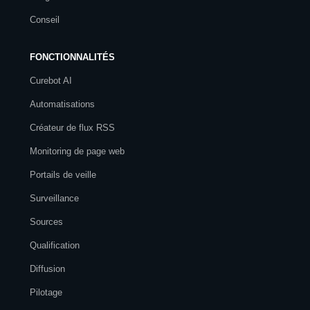
Conseil
FONCTIONNALITÉS
Curebot AI
Automatisations
Créateur de flux RSS
Monitoring de page web
Portails de veille
Surveillance
Sources
Qualification
Diffusion
Pilotage