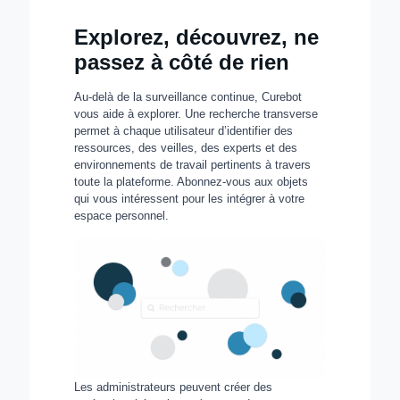
Explorez, découvrez, ne
passez à côté de rien
Au-delà de la surveillance continue, Curebot
vous aide à explorer. Une recherche transverse
permet à chaque utilisateur d’identifier des
ressources, des veilles, des experts et des
environnements de travail pertinents à travers
toute la plateforme. Abonnez-vous aux objets
qui vous intéressent pour les intégrer à votre
espace personnel.
Les administrateurs peuvent créer des