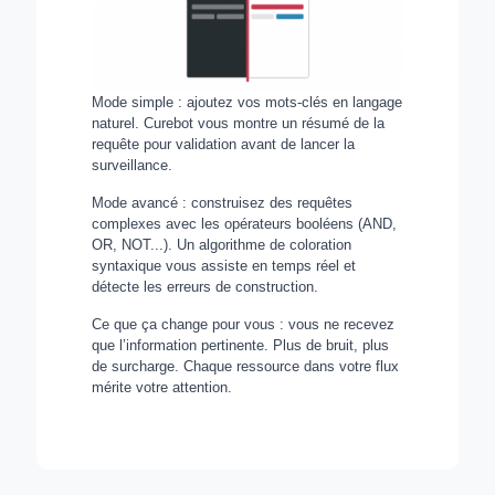
Mode simple : ajoutez vos mots-clés en langage
naturel. Curebot vous montre un résumé de la
requête pour validation avant de lancer la
surveillance.
Mode avancé : construisez des requêtes
complexes avec les opérateurs booléens (AND,
OR, NOT...). Un algorithme de coloration
syntaxique vous assiste en temps réel et
détecte les erreurs de construction.
Ce que ça change pour vous : vous ne recevez
que l’information pertinente. Plus de bruit, plus
de surcharge. Chaque ressource dans votre flux
mérite votre attention.