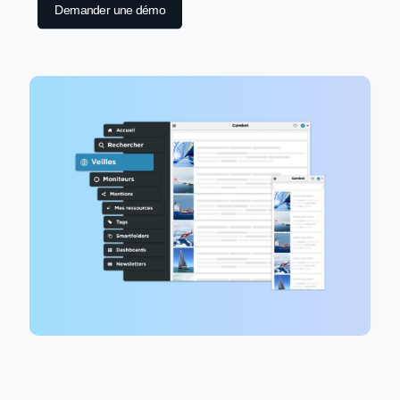
Demander une démo