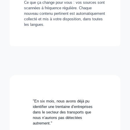
Ce que ça change pour vous : vos sources sont
scannées à fréquence régulière. Chaque
nouveau contenu pertinent est automatiquement
collecté et mis à votre disposition, dans toutes
les langues.
"En six mois, nous avons déjà pu
identifier une trentaine d’entreprises
dans le secteur des transports que
nous n’aurions pas détectées
autrement."