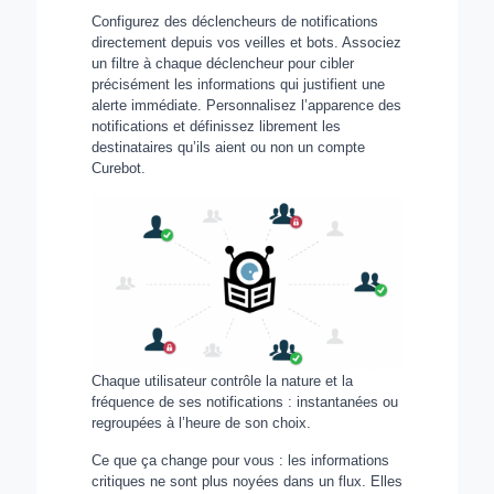
Configurez des déclencheurs de notifications
directement depuis vos veilles et bots. Associez
un filtre à chaque déclencheur pour cibler
précisément les informations qui justifient une
alerte immédiate. Personnalisez l’apparence des
notifications et définissez librement les
destinataires qu’ils aient ou non un compte
Curebot.
Chaque utilisateur contrôle la nature et la
fréquence de ses notifications : instantanées ou
regroupées à l’heure de son choix.
Ce que ça change pour vous : les informations
critiques ne sont plus noyées dans un flux. Elles