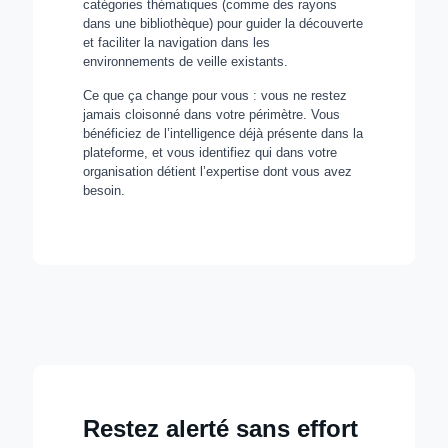
catégories thématiques (comme des rayons
dans une bibliothèque) pour guider la découverte
et faciliter la navigation dans les
environnements de veille existants.
Ce que ça change pour vous : vous ne restez
jamais cloisonné dans votre périmètre. Vous
bénéficiez de l’intelligence déjà présente dans la
plateforme, et vous identifiez qui dans votre
organisation détient l’expertise dont vous avez
besoin.
Restez alerté sans effort