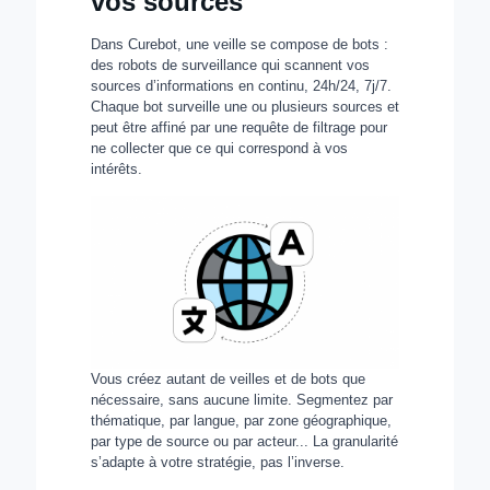
vos sources
Dans Curebot, une veille se compose de bots :
des robots de surveillance qui scannent vos
sources d’informations en continu, 24h/24, 7j/7.
Chaque bot surveille une ou plusieurs sources et
peut être affiné par une requête de filtrage pour
ne collecter que ce qui correspond à vos
intérêts.
Vous créez autant de veilles et de bots que
nécessaire, sans aucune limite. Segmentez par
thématique, par langue, par zone géographique,
par type de source ou par acteur... La granularité
s’adapte à votre stratégie, pas l’inverse.