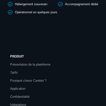
Hébergement souverain
Accompagnement dédié
Opérationnel en quelques jours
PRODUIT
Présentation de la plateforme
Tarifs
Pourquoi choisir Curebot ?
Application
Confidentialité
Intégrations