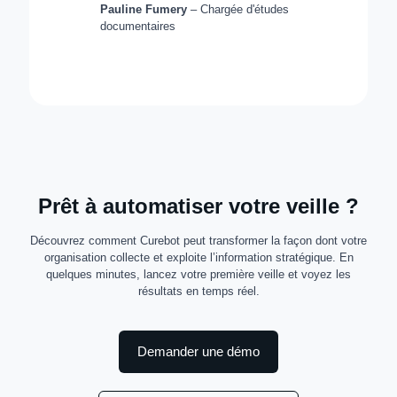
Pauline Fumery
– Chargée d'études
documentaires
Prêt à automatiser votre veille ?
Découvrez comment Curebot peut transformer la façon dont votre
organisation collecte et exploite l’information stratégique. En
quelques minutes, lancez votre première veille et voyez les
résultats en temps réel.
Demander une démo