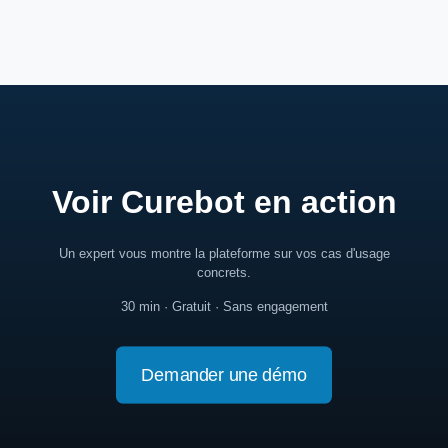
Voir Curebot en action
Un expert vous montre la plateforme sur vos cas d'usage
concrets.
30 min · Gratuit · Sans engagement
Demander une démo