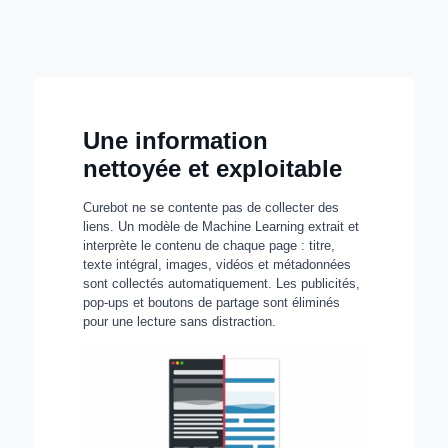
Une information
nettoyée et exploitable
Curebot ne se contente pas de collecter des
liens. Un modèle de Machine Learning extrait et
interprète le contenu de chaque page : titre,
texte intégral, images, vidéos et métadonnées
sont collectés automatiquement. Les publicités,
pop-ups et boutons de partage sont éliminés
pour une lecture sans distraction.