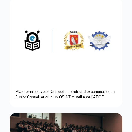
Plateforme de veille Curebot : Le retour d’expérience de la
Junior Conseil et du club OSINT & Veille de l’AEGE