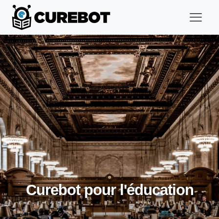
Curebot pour l'éducation