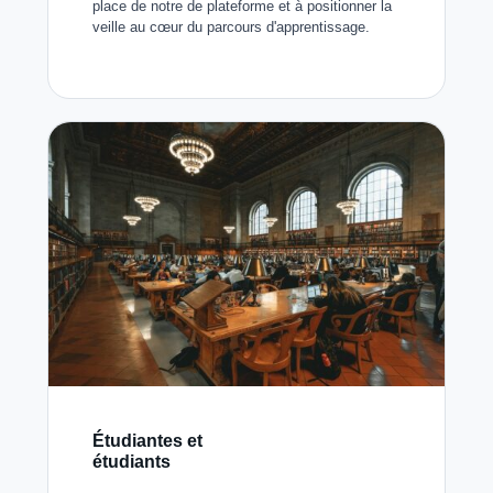
place de notre de plateforme et à positionner la
veille au cœur du parcours d'apprentissage.
Étudiantes et
étudiants