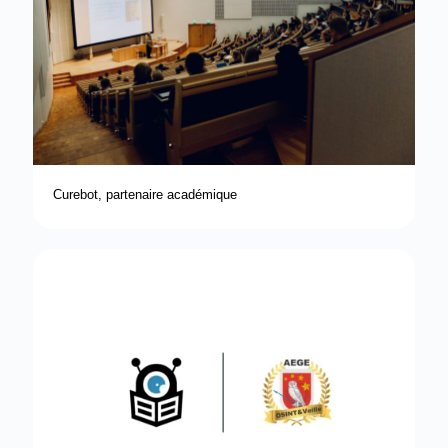
Curebot, partenaire académique