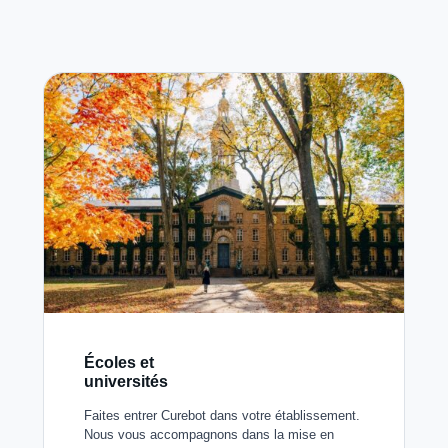
Écoles et
universités
Faites entrer Curebot dans votre établissement.
Nous vous accompagnons dans la mise en