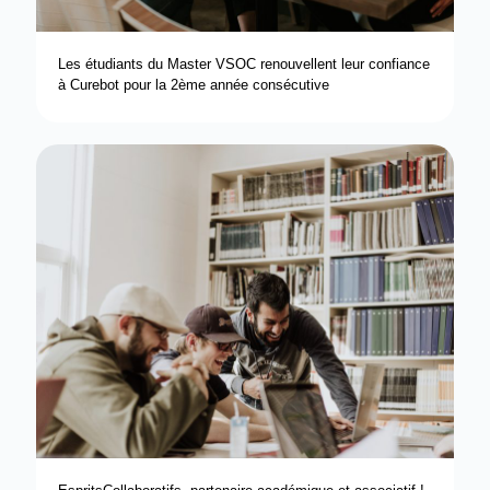
Les étudiants du Master VSOC renouvellent leur confiance
à Curebot pour la 2ème année consécutive