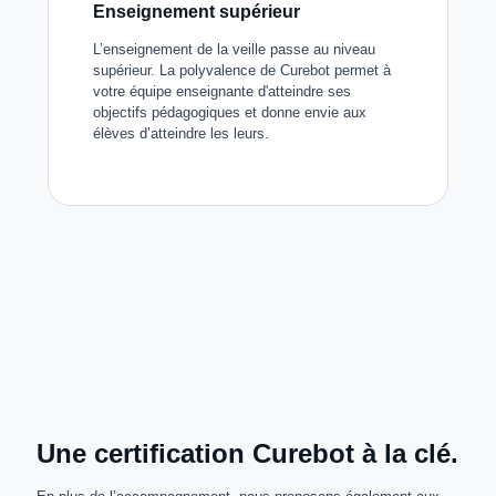
Enseignement supérieur
L’enseignement de la veille passe au niveau
supérieur. La polyvalence de Curebot permet à
votre équipe enseignante d'atteindre ses
objectifs pédagogiques et donne envie aux
élèves d’atteindre les leurs.
Une certification Curebot à la clé.