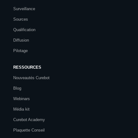
Surveillance
Sources
Qualification
Diffusion
Pilotage
RESSOURCES
Nouveautés Curebot
Blog
Webinars
Média kit
Curebot Academy
Plaquette Conseil