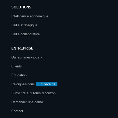
SOLUTIONS
Intelligence économique
Veille stratégique
Veille collaborative
ENTREPRISE
Qui sommes-nous ?
Clients
Éducation
On recrute
Rejoignez-nous
S’inscrire aux tours d’horizon
Demander une démo
Contact