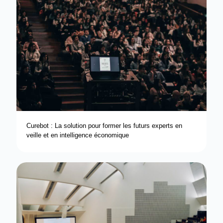
Curebot : La solution pour former les futurs experts en
veille et en intelligence économique