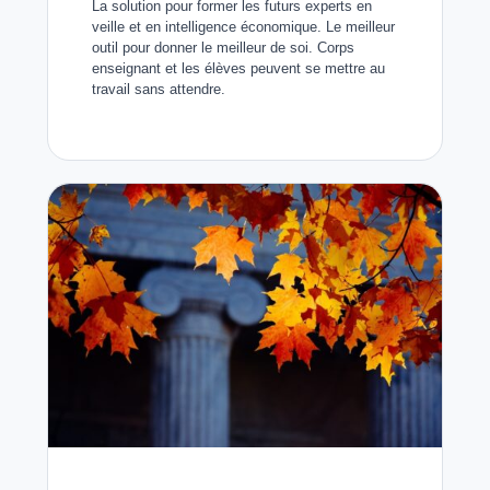
La solution pour former les futurs experts en
veille et en intelligence économique. Le meilleur
outil pour donner le meilleur de soi. Corps
enseignant et les élèves peuvent se mettre au
travail sans attendre.