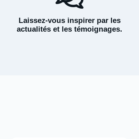
Laissez-vous inspirer par les
actualités et les témoignages.