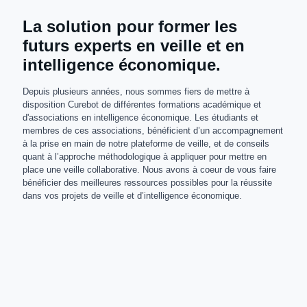
La solution pour former les
futurs experts en veille et en
intelligence économique.
Depuis plusieurs années, nous sommes fiers de mettre à
disposition Curebot de différentes formations académique et
d'associations en intelligence économique. Les étudiants et
membres de ces associations, bénéficient d’un accompagnement
à la prise en main de notre plateforme de veille, et de conseils
quant à l’approche méthodologique à appliquer pour mettre en
place une veille collaborative. Nous avons à coeur de vous faire
bénéficier des meilleures ressources possibles pour la réussite
dans vos projets de veille et d’intelligence économique.