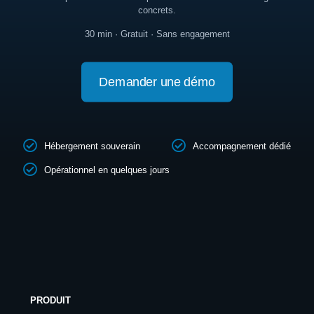
concrets.
30 min · Gratuit · Sans engagement
Demander une démo
Hébergement souverain
Accompagnement dédié
Opérationnel en quelques jours
PRODUIT