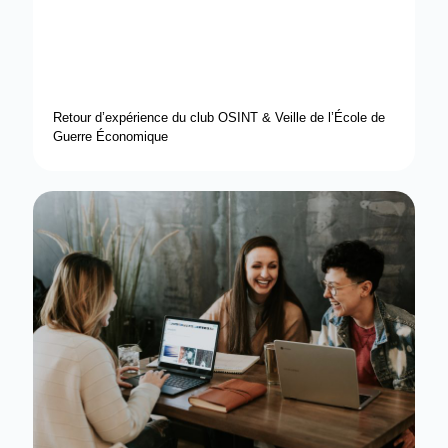
Retour d’expérience du club OSINT & Veille de l’École de
Guerre Économique