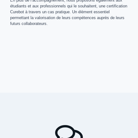
En plus de l’accompagnement, nous proposons également aux
étudiants et aux professionnels qui le souhaitent, une certification
Curebot à travers un cas pratique. Un élément essentiel
permettant la valorisation de leurs compétences auprès de leurs
futurs collaborateurs.