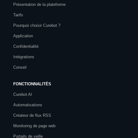
Présentation de la plateforme
Tarifs
Pourquoi choisir Curebot ?
Application
Confidentialité
Intégrations
Conseil
FONCTIONNALITÉS
Curebot AI
Automatisations
Créateur de flux RSS
Monitoring de page web
Portails de veille