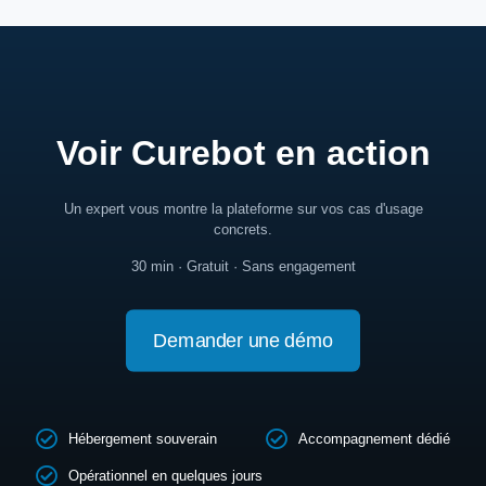
Voir Curebot en action
Un expert vous montre la plateforme sur vos cas d'usage
concrets.
30 min · Gratuit · Sans engagement
Demander une démo
Hébergement souverain
Accompagnement dédié
Opérationnel en quelques jours