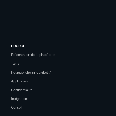
PRODUIT
Présentation de la plateforme
Tarifs
Pourquoi choisir Curebot ?
Application
Confidentialité
Intégrations
Conseil