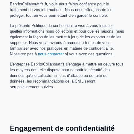
EspritsCollaboratifs.fr, vous nous faites confiance pour le
traitement de vos informations. Nous nous efforçons de les
protéger, tout en vous permettant d’en garder le contrôle.
La présente Politique de confidentialité vise à vous indiquer
quelles informations nous collectons et pour quelles raisons, mais
également la façon de les mettre à jour, de les exporter et de les
supprimer. Nous vous invitons à prendre le temps de vous
familiariser avec nos pratiques en matière de confidentialité.
N’hésitez pas à
nous contacter
si vous avez des questions.
L'entreprise EspritsCollaboratifs s'engage à mettre en oeuvre tous
les moyens dont elle dispose pour garantir la sécurité des
données qu'elle collecte. En cas d'attaque ou de fuite de
données, les recommandations de la CNIL seront
scrupuleusement suivies.
Engagement de confidentialité