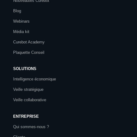
Nouveautés Curebot
Blog
Webinars
Média kit
Curebot Academy
Plaquette Conseil
SOLUTIONS
Intelligence économique
Veille stratégique
Veille collaborative
ENTREPRISE
Qui sommes-nous ?