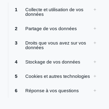
1
Collecte et utilisation de vos
données
2
Partage de vos données
3
Droits que vous avez sur vos
données
4
Stockage de vos données
5
Cookies et autres technologies
6
Réponse à vos questions