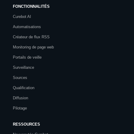
FONCTIONNALITÉS
Curebot AI
Automatisations
Créateur de flux RSS
Monitoring de page web
Portails de veille
Surveillance
Sources
Qualification
Diffusion
Pilotage
RESSOURCES