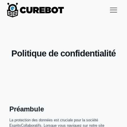
Politique de confidentialité
Préambule
La protection des données est cruciale pour la société
EspritsCollaboratifs. Lorsque vous naviguez sur notre site