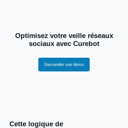
Optimisez votre veille réseaux
sociaux avec Curebot
Demander une démo
Cette logique de