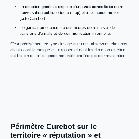
La direction générale dispose d'une
vue consolidée
entre
conversation publique (côté e-rep) et intelligence métier
(côté Curebot).
L'organisation économise des heures de re-saisie, de
transferts d'emails et de communication informelle.
C'est précisément ce type d'usage que nous observons chez nos
clients dont la marque est exposée et dont les directions métiers
ont besoin de l'intelligence remontée par l'équipe communication.
Périmètre Curebot sur le
territoire « réputation » et