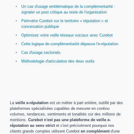
Un cas d'usage emblématique de la complémentarité :
signaler un post critique au reste de l'organisation
Périmètre Curebot sur le territoire « réputation » et
conversation publique
Optimisez votre veille réseaux sociaux avec Curebot
Cette logique de complémentarité dépasse l'e-réputation
Cas d'usage sectoriels
Méthodologie d'articulation des deux outils
La
veille e-réputation
est un métier à part entière, outillé par des
plateformes spécialisées capables de mesurer en continu
volumes, tendances, sentiments et tonalités sur des millions de
mentions.
Curebot n'est pas une plateforme de veille e-
réputation au sens strict
et c'est précisément pourquoi nos
clients grands comptes utilisent Curebot
en complément
d'une