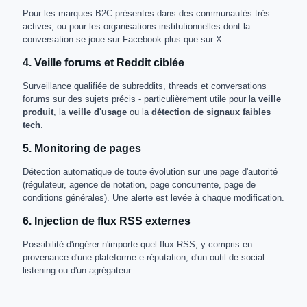
Pour les marques B2C présentes dans des communautés très
actives, ou pour les organisations institutionnelles dont la
conversation se joue sur Facebook plus que sur X.
4. Veille forums et Reddit ciblée
Surveillance qualifiée de subreddits, threads et conversations
forums sur des sujets précis - particulièrement utile pour la
veille
produit
, la
veille d'usage
ou la
détection de signaux faibles
tech
.
5. Monitoring de pages
Détection automatique de toute évolution sur une page d'autorité
(régulateur, agence de notation, page concurrente, page de
conditions générales). Une alerte est levée à chaque modification.
6. Injection de flux RSS externes
Possibilité d'ingérer n'importe quel flux RSS, y compris en
provenance d'une plateforme e-réputation, d'un outil de social
listening ou d'un agrégateur.