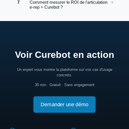
7
Comment mesurer le ROI de l'articulation
e-rep + Curebot ?
Voir Curebot en action
Un expert vous montre la plateforme sur vos cas d'usage
concrets.
30 min · Gratuit · Sans engagement
Demander une démo