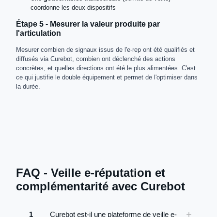
coordonne les deux dispositifs
Étape 5 - Mesurer la valeur produite par
l'articulation
Mesurer combien de signaux issus de l'e-rep ont été qualifiés et
diffusés via Curebot, combien ont déclenché des actions
concrètes, et quelles directions ont été le plus alimentées. C'est
ce qui justifie le double équipement et permet de l'optimiser dans
la durée.
FAQ - Veille e-réputation et
complémentarité avec Curebot
1
Curebot est-il une plateforme de veille e-