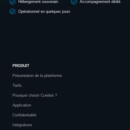
Hébergement souverain
Accompagnement dédié
Opérationnel en quelques jours
PRODUIT
Présentation de la plateforme
Tarifs
Pourquoi choisir Curebot ?
Application
Confidentialité
Intégrations