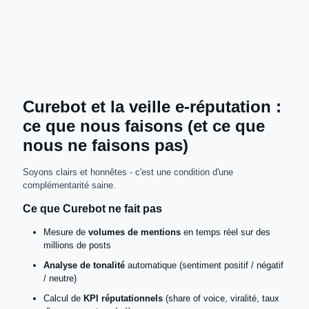
Curebot et la veille e-réputation :
ce que nous faisons (et ce que
nous ne faisons pas)
Soyons clairs et honnêtes - c'est une condition d'une
complémentarité saine.
Ce que Curebot ne fait pas
Mesure de
volumes de mentions
en temps réel sur des
millions de posts
Analyse de tonalité
automatique (sentiment positif / négatif
/ neutre)
Calcul de
KPI réputationnels
(share of voice, viralité, taux