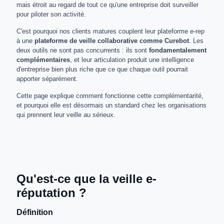
mais étroit au regard de tout ce qu'une entreprise doit surveiller
pour piloter son activité.
C'est pourquoi nos clients matures couplent leur plateforme e-rep
à une
plateforme de veille collaborative comme Curebot
. Les
deux outils ne sont pas concurrents : ils sont
fondamentalement
complémentaires
, et leur articulation produit une intelligence
d'entreprise bien plus riche que ce que chaque outil pourrait
apporter séparément.
Cette page explique comment fonctionne cette complémentarité,
et pourquoi elle est désormais un standard chez les organisations
qui prennent leur veille au sérieux.
Qu'est-ce que la veille e-
réputation ?
Définition