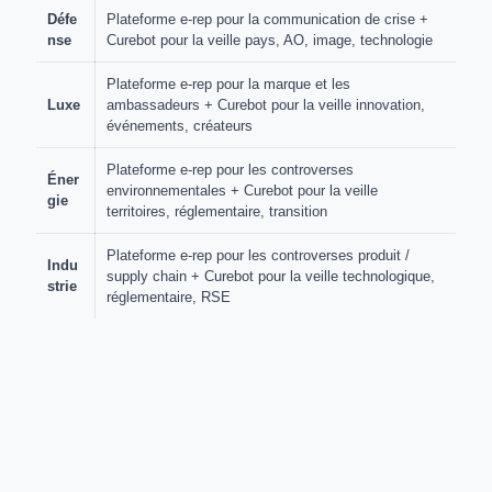
Défe
Plateforme e-rep pour la communication de crise +
nse
Curebot pour la veille pays, AO, image, technologie
Plateforme e-rep pour la marque et les
Luxe
ambassadeurs + Curebot pour la veille innovation,
événements, créateurs
Plateforme e-rep pour les controverses
Éner
environnementales + Curebot pour la veille
gie
territoires, réglementaire, transition
Plateforme e-rep pour les controverses produit /
Indu
supply chain + Curebot pour la veille technologique,
strie
réglementaire, RSE