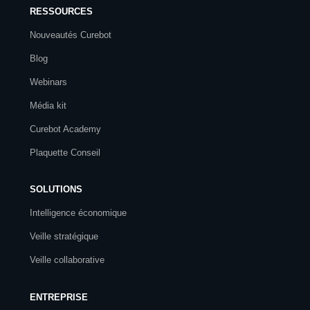
RESSOURCES
Nouveautés Curebot
Blog
Webinars
Média kit
Curebot Academy
Plaquette Conseil
SOLUTIONS
Intelligence économique
Veille stratégique
Veille collaborative
ENTREPRISE