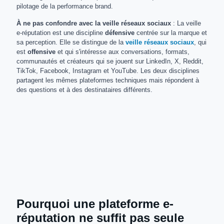
pilotage de la performance brand.
À ne pas confondre avec la veille réseaux sociaux
: La veille
e-réputation est une discipline
défensive
centrée sur la marque et
sa perception. Elle se distingue de la
veille réseaux sociaux
, qui
est
offensive
et qui s'intéresse aux conversations, formats,
communautés et créateurs qui se jouent sur LinkedIn, X, Reddit,
TikTok, Facebook, Instagram et YouTube. Les deux disciplines
partagent les mêmes plateformes techniques mais répondent à
des questions et à des destinataires différents.
Pourquoi une plateforme e-
réputation ne suffit pas seule