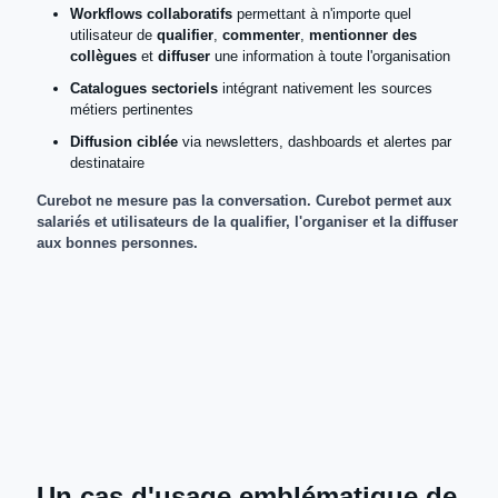
Workflows collaboratifs
permettant à n'importe quel
utilisateur de
qualifier
,
commenter
,
mentionner des
collègues
et
diffuser
une information à toute l'organisation
Catalogues sectoriels
intégrant nativement les sources
métiers pertinentes
Diffusion ciblée
via newsletters, dashboards et alertes par
destinataire
Curebot ne mesure pas la conversation. Curebot permet aux
salariés et utilisateurs de la qualifier, l'organiser et la diffuser
aux bonnes personnes.
Un cas d'usage emblématique de