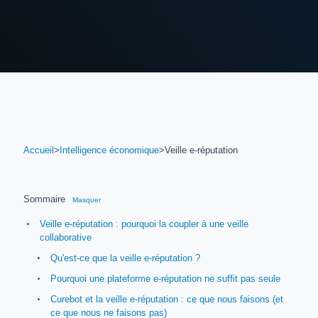
Accueil
>
Intelligence économique
>
Veille e-réputation
Sommaire
Masquer
Veille e-réputation : pourquoi la coupler à une veille
collaborative
Qu'est-ce que la veille e-réputation ?
Pourquoi une plateforme e-réputation ne suffit pas seule
Curebot et la veille e-réputation : ce que nous faisons (et
ce que nous ne faisons pas)