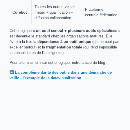
Toutes les autres veilles
Plateforme
Curebot
métier + qualification +
centrale fédératrice
diffusion collaborative
Cette logique «
un outil central + plusieurs outils spécialisés
»
est devenue le standard chez les organisations matures. Elle
évite à la fois la
dépendance à un outil unique
(qui ne peut pas
exceller partout) et la
fragmentation totale
(qui rend impossible
la consolidation de l'intelligence).
Pour aller plus loin sur cette logique, notre article de blog :
La complémentarité des outils dans une démarche de
veille - l'exemple de la datavisualisation