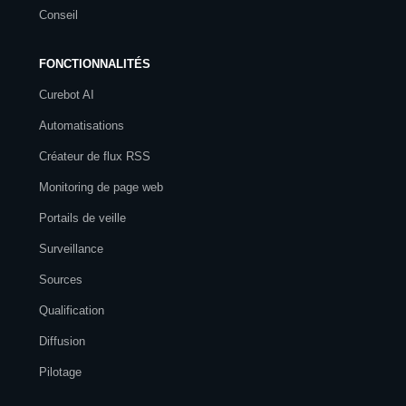
Conseil
FONCTIONNALITÉS
Curebot AI
Automatisations
Créateur de flux RSS
Monitoring de page web
Portails de veille
Surveillance
Sources
Qualification
Diffusion
Pilotage