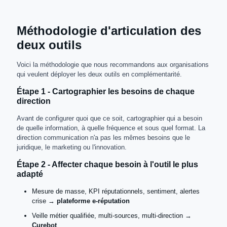
Méthodologie d'articulation des
deux outils
Voici la méthodologie que nous recommandons aux organisations
qui veulent déployer les deux outils en complémentarité.
Étape 1 - Cartographier les besoins de chaque
direction
Avant de configurer quoi que ce soit, cartographier qui a besoin
de quelle information, à quelle fréquence et sous quel format. La
direction communication n'a pas les mêmes besoins que le
juridique, le marketing ou l'innovation.
Étape 2 - Affecter chaque besoin à l'outil le plus
adapté
Mesure de masse, KPI réputationnels, sentiment, alertes
crise →
plateforme e-réputation
Veille métier qualifiée, multi-sources, multi-direction →
Curebot