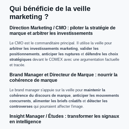
Qui bénéficie de la veille
marketing ?
Direction Marketing / CMO : piloter la stratégie de
marque et arbitrer les investissements
Le CMO est le commanditaire principal. Il utilise la veille pour
arbitrer les investissements marketing
,
valider les
positionnements
,
anticiper les ruptures
et
défendre les choix
stratégiques
devant le COMEX avec une argumentation factuelle
et tracée.
Brand Manager et Directeur de Marque : nourrir la
cohérence de marque
Le brand manager s'appuie sur la veille pour
maintenir la
cohérence du discours de marque
,
anticiper les mouvements
concurrents
,
alimenter les briefs créatifs
et
détecter les
controverses
qui pourraient affecter l'image.
Insight Manager / Études : transformer les signaux
en intelligence