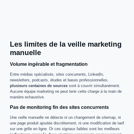
Les limites de la veille marketing
manuelle
Volume ingérable et fragmentation
Entre médias spécialisés, sites concurrents, LinkedIn,
newsletters, podcasts, études et bases professionnelles,
plusieurs centaines de sources
sont à couvrir simultanément.
Aucune équipe marketing ne peut tenir cette charge à la main de
manière exhaustive.
Pas de monitoring fin des sites concurrents
Une veille manuelle ne détecte ni un changement de sitemap, ni
une page produit ajoutée discrètement, ni une modification de tarif
sur une grille en ligne. Or ces signaux faibles sont les meilleurs