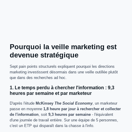
Pourquoi la veille marketing est
devenue stratégique
Sept pain points structurels expliquent pourquoi les directions
marketing investissent désormais dans une veille outillée plutôt
que dans des recherches ad hoc.
1. Le temps perdu à chercher l'information : 9,3
heures par semaine et par marketeur
D'après l'étude
McKinsey
The Social Economy
, un marketeur
passe en moyenne
1,8 heure par jour à rechercher et collecter
de l'information
, soit
9,3 heures par semaine
- l'équivalent
d'une journée de travail entière. Sur une équipe de 5 personnes,
c'est un ETP qui disparaît dans la chasse à l'info.