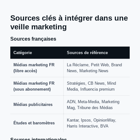
Sources clés à intégrer dans une
veille marketing
Sources françaises
Catégorie
Sources de référence
Médias marketing FR
La Réclame, Petit Web, Brand
(libre accès)
News, Marketing News
Médias marketing FR
Stratégies, CB News, Mind
(sous abonnement)
Media, Influencia premium
ADN, Meta-Media, Marketing
Médias publicitaires
Mag, Tribune des Médias
Kantar, Ipsos, OpinionWay,
Études et baromètres
Harris Interactive, BVA
Sources internationales