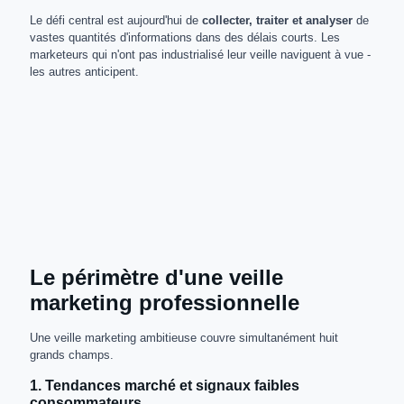
Le défi central est aujourd'hui de
collecter, traiter et analyser
de
vastes quantités d'informations dans des délais courts. Les
marketeurs qui n'ont pas industrialisé leur veille naviguent à vue -
les autres anticipent.
Le périmètre d'une veille
marketing professionnelle
Une veille marketing ambitieuse couvre simultanément huit
grands champs.
1. Tendances marché et signaux faibles
consommateurs