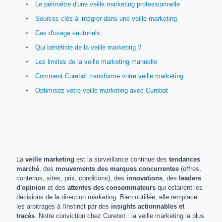
Le périmètre d'une veille marketing professionnelle
Sources clés à intégrer dans une veille marketing
Cas d'usage sectoriels
Qui bénéficie de la veille marketing ?
Les limites de la veille marketing manuelle
Comment Curebot transforme votre veille marketing
Optimisez votre veille marketing avec Curebot
La
veille marketing
est la surveillance continue des
tendances
marché
, des
mouvements des marques concurrentes
(offres,
contenus, sites, prix, conditions), des
innovations
, des
leaders
d'opinion
et des
attentes des consommateurs
qui éclairent les
décisions de la direction marketing. Bien outillée, elle remplace
les arbitrages à l'instinct par des
insights actionnables et
tracés
. Notre conviction chez Curebot : la veille marketing la plus