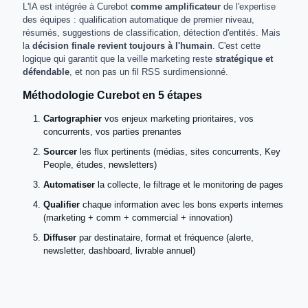
L'IA est intégrée à Curebot
comme amplificateur
de l'expertise
des équipes : qualification automatique de premier niveau,
résumés, suggestions de classification, détection d'entités. Mais
la
décision finale revient toujours à l'humain
. C'est cette
logique qui garantit que la veille marketing reste
stratégique et
défendable
, et non pas un fil RSS surdimensionné.
Méthodologie Curebot en 5 étapes
Cartographier
vos enjeux marketing prioritaires, vos
concurrents, vos parties prenantes
Sourcer
les flux pertinents (médias, sites concurrents, Key
People, études, newsletters)
Automatiser
la collecte, le filtrage et le monitoring de pages
Qualifier
chaque information avec les bons experts internes
(marketing + comm + commercial + innovation)
Diffuser
par destinataire, format et fréquence (alerte,
newsletter, dashboard, livrable annuel)