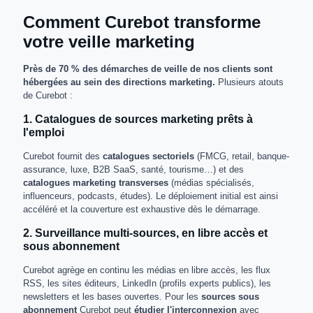
Comment Curebot transforme
votre veille marketing
Près de 70 % des démarches de veille de nos clients sont
hébergées au sein des directions marketing.
Plusieurs atouts
de Curebot :
1. Catalogues de sources marketing prêts à
l'emploi
Curebot fournit des
catalogues sectoriels
(FMCG, retail, banque-
assurance, luxe, B2B SaaS, santé, tourisme…) et des
catalogues marketing transverses
(médias spécialisés,
influenceurs, podcasts, études). Le déploiement initial est ainsi
accéléré et la couverture est exhaustive dès le démarrage.
2. Surveillance multi-sources, en libre accès et
sous abonnement
Curebot agrège en continu les médias en libre accès, les flux
RSS, les sites éditeurs, LinkedIn (profils experts publics), les
newsletters et les bases ouvertes. Pour les
sources sous
abonnement
Curebot peut
étudier l'interconnexion
avec