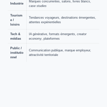
Marques concurrentes, salons, livres blancs,
Industrie
case studies
Tourism
Tendances voyageurs, destinations émergentes,
e /
attentes expérientielles
loisirs
Tech &
IA générative, formats émergents,
creator
médias
economy
, plateformes
Public /
Communication publique, marque employeur,
institutio
attractivité territoriale
nnel