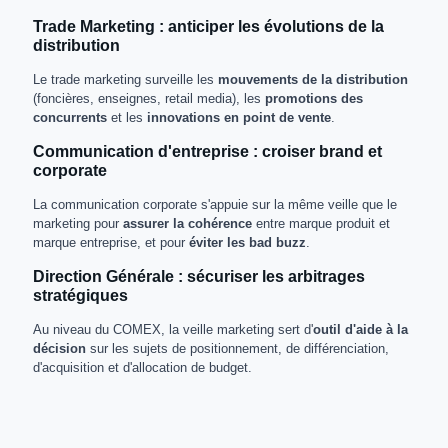
Trade Marketing : anticiper les évolutions de la
distribution
Le trade marketing surveille les
mouvements de la distribution
(foncières, enseignes, retail media), les
promotions des
concurrents
et les
innovations en point de vente
.
Communication d'entreprise : croiser brand et
corporate
La communication corporate s'appuie sur la même veille que le
marketing pour
assurer la cohérence
entre marque produit et
marque entreprise, et pour
éviter les bad buzz
.
Direction Générale : sécuriser les arbitrages
stratégiques
Au niveau du COMEX, la veille marketing sert d'
outil d'aide à la
décision
sur les sujets de positionnement, de différenciation,
d'acquisition et d'allocation de budget.