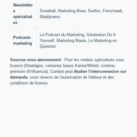
Newsletter
s
Snowball, Marketing Brew, Sortlist, Frenchweb,
spécialisé
Maddyness
es
Le Podcast du Marketing, Génération Do It
Podcasts
Yourself, Marketing Mania, Le Marketing en
marketing
Question
Sources sous abonnement
: Pour les médias spécialisés sous
licence (Stratégies, certaines bases Kantar/Mintel, contenu
premium d'Influencia), Curebot peut
étudier l'interconnexion sur
demande
, sous réserve de l'autorisation de l'éditeur et des
conditions de licence.