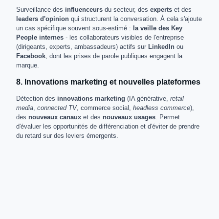
Surveillance des
influenceurs
du secteur, des
experts
et des
leaders d'opinion
qui structurent la conversation. À cela s'ajoute
un cas spécifique souvent sous-estimé :
la veille des Key
People internes
- les collaborateurs visibles de l'entreprise
(dirigeants, experts, ambassadeurs) actifs sur
LinkedIn
ou
Facebook
, dont les prises de parole publiques engagent la
marque.
8. Innovations marketing et nouvelles plateformes
Détection des
innovations marketing
(IA générative,
retail
media
,
connected TV
, commerce social,
headless commerce
),
des
nouveaux canaux
et des
nouveaux usages
. Permet
d'évaluer les opportunités de différenciation et d'éviter de prendre
du retard sur des leviers émergents.