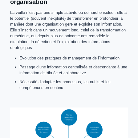
organisation
La veille n’est pas une simple activité ou démarche isolée : elle a
le potentiel (souvent inexploité) de transformer en profondeur la
manière dont une organisation gère et exploite son information.
Elle s’inscrit dans un mouvement long, celui de la transformation
numérique, qui depuis plus de soixante ans remodèle la
circulation, la détection et l’exploitation des informations
stratégiques :
Évolution des pratiques de management de l’information
Passage d’une information centralisée et descendante à une
information distribuée et collaborative
Nécessité d’adapter les processus, les outils et les
compétences en continu