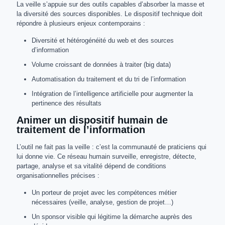
La veille s’appuie sur des outils capables d’absorber la masse et
la diversité des sources disponibles. Le dispositif technique doit
répondre à plusieurs enjeux contemporains :
Diversité et hétérogénéité du web et des sources
d’information
Volume croissant de données à traiter (big data)
Automatisation du traitement et du tri de l’information
Intégration de l’intelligence artificielle pour augmenter la
pertinence des résultats
Animer un dispositif humain de
traitement de l’information
L’outil ne fait pas la veille : c’est la communauté de praticiens qui
lui donne vie. Ce réseau humain surveille, enregistre, détecte,
partage, analyse et sa vitalité dépend de conditions
organisationnelles précises :
Un porteur de projet avec les compétences métier
nécessaires (veille, analyse, gestion de projet…)
Un sponsor visible qui légitime la démarche auprès des