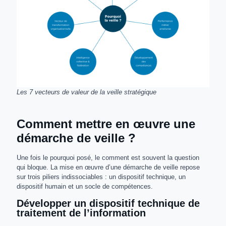
Les 7 vecteurs de valeur de la veille stratégique
Comment mettre en œuvre une
démarche de veille ?
Une fois le pourquoi posé, le comment est souvent la question
qui bloque. La mise en œuvre d’une démarche de veille repose
sur trois piliers indissociables : un dispositif technique, un
dispositif humain et un socle de compétences.
Développer un dispositif technique de
traitement de l’information