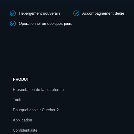
Hébergement souverain
Accompagnement dédié
Opérationnel en quelques jours
PRODUIT
Présentation de la plateforme
Tarifs
Pourquoi choisir Curebot ?
Application
Confidentialité