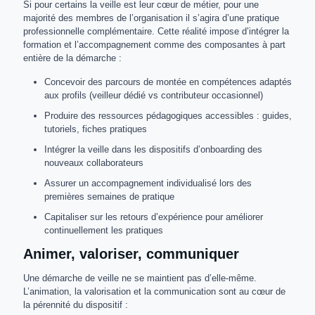
Si pour certains la veille est leur cœur de métier, pour une
majorité des membres de l’organisation il s’agira d’une pratique
professionnelle complémentaire. Cette réalité impose d’intégrer la
formation et l’accompagnement comme des composantes à part
entière de la démarche :
Concevoir des parcours de montée en compétences adaptés
aux profils (veilleur dédié vs contributeur occasionnel)
Produire des ressources pédagogiques accessibles : guides,
tutoriels, fiches pratiques
Intégrer la veille dans les dispositifs d’onboarding des
nouveaux collaborateurs
Assurer un accompagnement individualisé lors des
premières semaines de pratique
Capitaliser sur les retours d’expérience pour améliorer
continuellement les pratiques
Animer, valoriser, communiquer
Une démarche de veille ne se maintient pas d’elle-même.
L’animation, la valorisation et la communication sont au cœur de
la pérennité du dispositif :