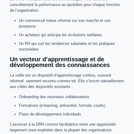
concrètement la performance au quotidien pour chaque fonction
de l’organisation :
Un commercial mieux informé sur son marché et ses
prospects
Un acheteur qui anticipe les évolutions tarifaires
Un RH qui suit les tendances salariales et les pratiques
sectorielles
Un vecteur d’apprentissage et de
développement des connaissances
La veille est un dispositif d’apprentissage continu, souvent
informel, rarement reconnu comme tel. Elle s’inscrit naturellement
aux côtés des dispositifs existants :
Onboarding des nouveaux collaborateurs
Formations (e-learning, présentiel, formats courts)
Plans de développement individuels
L’associer à la DRH comme facilitatrice reste une opportunité
largement sous-exploitée dans la plupart des organisations.