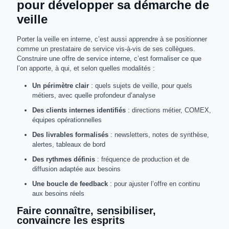
pour développer sa démarche de
veille
Porter la veille en interne, c’est aussi apprendre à se positionner
comme un prestataire de service vis-à-vis de ses collègues.
Construire une offre de service interne, c’est formaliser ce que
l’on apporte, à qui, et selon quelles modalités :
Un périmètre clair
: quels sujets de veille, pour quels
métiers, avec quelle profondeur d’analyse
Des clients internes identifiés
: directions métier, COMEX,
équipes opérationnelles
Des livrables formalisés
: newsletters, notes de synthèse,
alertes, tableaux de bord
Des rythmes définis
: fréquence de production et de
diffusion adaptée aux besoins
Une boucle de feedback
: pour ajuster l’offre en continu
aux besoins réels
Faire connaître, sensibiliser,
convaincre les esprits