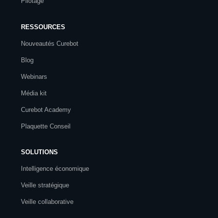
Pilotage
RESSOURCES
Nouveautés Curebot
Blog
Webinars
Média kit
Curebot Academy
Plaquette Conseil
SOLUTIONS
Intelligence économique
Veille stratégique
Veille collaborative