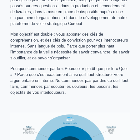
passés sur ces questions : dans la production et l’encadrement
de livrables, dans la mise en place de dispositifs auprès d’une
cinquantaine d’organisations, et dans le développement de notre
plateforme de veille stratégique Curebot.
Mon objectif est double : vous apporter des clés de
compréhension, et des clés de conviction pour vos interlocuteurs
internes. Sans langue de bois. Parce que porter plus haut
l’importance de la veille nécessite de savoir convaincre, de savoir
s’outiller, et de savoir s’organiser.
Pourquoi commencer par le « Pourquoi » plutôt que par le « Quoi
» ? Parce que c’est exactement ainsi qu’il faut structurer votre
argumentaire en interne. Ne commencez pas par dire ce qu’il faut
faire, commencez par écouter les douleurs, les besoins, les
objectifs de vos interlocuteurs.