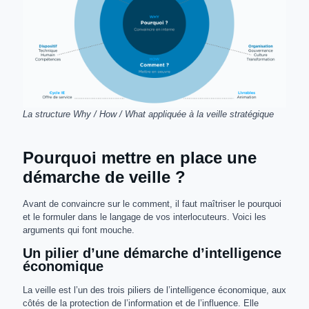
La structure Why / How / What appliquée à la veille stratégique
Pourquoi mettre en place une
démarche de veille ?
Avant de convaincre sur le comment, il faut maîtriser le pourquoi
et le formuler dans le langage de vos interlocuteurs. Voici les
arguments qui font mouche.
Un pilier d’une démarche d’intelligence
économique
La veille est l’un des trois piliers de l’intelligence économique, aux
côtés de la protection de l’information et de l’influence. Elle