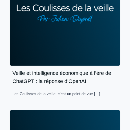
Veille et intelligence économique à l’ère de
ChatGPT : la réponse d’OpenAI
Les Coulisses de la veille, c’est un point de vue
[…]