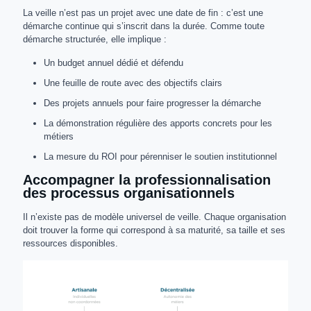
La veille n’est pas un projet avec une date de fin : c’est une
démarche continue qui s’inscrit dans la durée. Comme toute
démarche structurée, elle implique :
Un budget annuel dédié et défendu
Une feuille de route avec des objectifs clairs
Des projets annuels pour faire progresser la démarche
La démonstration régulière des apports concrets pour les
métiers
La mesure du ROI pour pérenniser le soutien institutionnel
Accompagner la professionnalisation
des processus organisationnels
Il n’existe pas de modèle universel de veille. Chaque organisation
doit trouver la forme qui correspond à sa maturité, sa taille et ses
ressources disponibles.