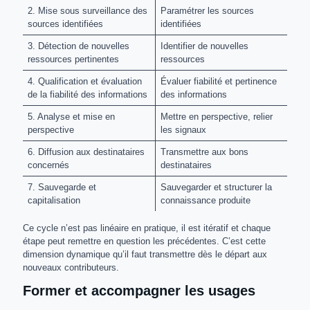
2. Mise sous surveillance des
Paramétrer les sources
sources identifiées
identifiées
3. Détection de nouvelles
Identifier de nouvelles
ressources pertinentes
ressources
4. Qualification et évaluation
Évaluer fiabilité et pertinence
de la fiabilité des informations
des informations
5. Analyse et mise en
Mettre en perspective, relier
perspective
les signaux
6. Diffusion aux destinataires
Transmettre aux bons
concernés
destinataires
7. Sauvegarde et
Sauvegarder et structurer la
capitalisation
connaissance produite
Ce cycle n’est pas linéaire en pratique, il est itératif et chaque
étape peut remettre en question les précédentes. C’est cette
dimension dynamique qu’il faut transmettre dès le départ aux
nouveaux contributeurs.
Former et accompagner les usages