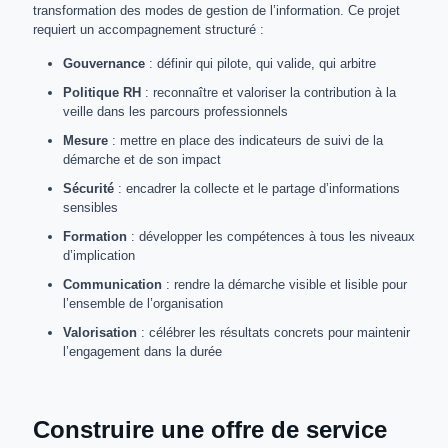
transformation des modes de gestion de l’information. Ce projet
requiert un accompagnement structuré :
Gouvernance
: définir qui pilote, qui valide, qui arbitre
Politique RH
: reconnaître et valoriser la contribution à la
veille dans les parcours professionnels
Mesure
: mettre en place des indicateurs de suivi de la
démarche et de son impact
Sécurité
: encadrer la collecte et le partage d’informations
sensibles
Formation
: développer les compétences à tous les niveaux
d’implication
Communication
: rendre la démarche visible et lisible pour
l’ensemble de l’organisation
Valorisation
: célébrer les résultats concrets pour maintenir
l’engagement dans la durée
Construire une offre de service