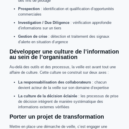
des fins de pilotage
Prospection
: identification et qualification d’opportunités
commerciales
Investigation / Due Diligence
: vérification approfondie
d’informations sur un tiers
Gestion de crise
: détection et traitement des signaux
d’alerte en situation d’urgence
Développer une culture de l’information
au sein de l’organisation
Au-delà des outils et des processus, la veille est avant tout une
affaire de culture. Cette culture se construit sur deux axes :
La responsabilisation des collaborateurs
: chacun
devient acteur de la veille sur son domaine d’expertise
La culture de la décision éclairée
: les processus de prise
de décision intègrent de manière systématique des
informations externes vérifiées
Porter un projet de transformation
Mettre en place une démarche de veille, c’est engager une