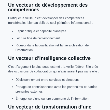
Un vecteur de développement des
compétences
Pratiquer la veille, c’est développer des compétences
transférables bien au-delà du seul périmètre informationnel :
Esprit critique et capacité d’analyse
Lecture fine de l’environnement
Rigueur dans la qualification et la hiérarchisation de
l’information
Un vecteur d’intelligence collective
C’est l’argument le plus sous-estimé : la veille fédère. Elle crée
des occasions de collaboration qui n’existeraient pas sans elle :
Décloisonnement entre services et directions
Partage de connaissances avec les partenaires et parties
prenantes externes
Émergence d’une culture commune de l’information
Un vecteur de transformation d’une