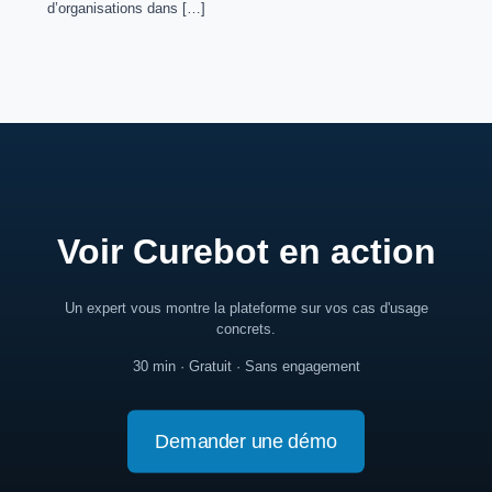
d’organisations dans
[…]
Voir Curebot en action
Un expert vous montre la plateforme sur vos cas d'usage
concrets.
30 min · Gratuit · Sans engagement
Demander une démo