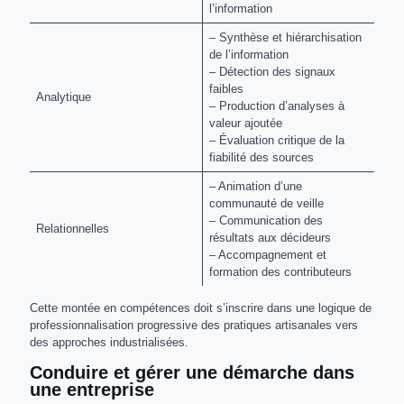
l’information
– Synthèse et hiérarchisation
de l’information
– Détection des signaux
faibles
Analytique
– Production d’analyses à
valeur ajoutée
– Évaluation critique de la
fiabilité des sources
– Animation d’une
communauté de veille
– Communication des
Relationnelles
résultats aux décideurs
– Accompagnement et
formation des contributeurs
Cette montée en compétences doit s’inscrire dans une logique de
professionnalisation progressive des pratiques artisanales vers
des approches industrialisées.
Conduire et gérer une démarche dans
une entreprise