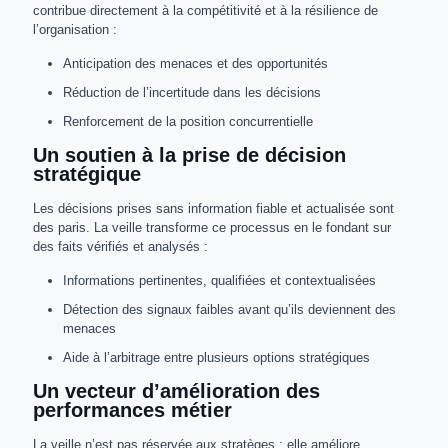
contribue directement à la compétitivité et à la résilience de
l’organisation :
Anticipation des menaces et des opportunités
Réduction de l’incertitude dans les décisions
Renforcement de la position concurrentielle
Un soutien à la prise de décision
stratégique
Les décisions prises sans information fiable et actualisée sont
des paris. La veille transforme ce processus en le fondant sur
des faits vérifiés et analysés :
Informations pertinentes, qualifiées et contextualisées
Détection des signaux faibles avant qu’ils deviennent des
menaces
Aide à l’arbitrage entre plusieurs options stratégiques
Un vecteur d’amélioration des
performances métier
La veille n’est pas réservée aux stratèges : elle améliore