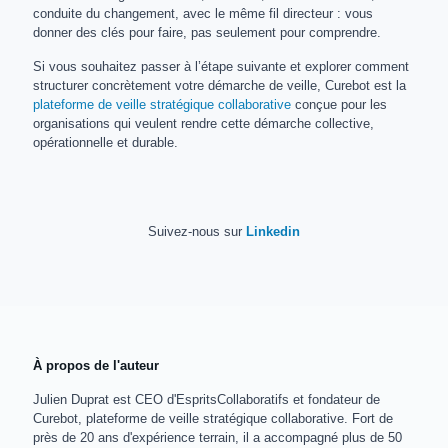
conduite du changement, avec le même fil directeur : vous
donner des clés pour faire, pas seulement pour comprendre.
Si vous souhaitez passer à l’étape suivante et explorer comment
structurer concrètement votre démarche de veille, Curebot est la
plateforme de veille stratégique collaborative
conçue pour les
organisations qui veulent rendre cette démarche collective,
opérationnelle et durable.
Suivez-nous sur
Linkedin
À propos de l'auteur
Julien Duprat est CEO d'EspritsCollaboratifs et fondateur de
Curebot, plateforme de veille stratégique collaborative. Fort de
près de 20 ans d'expérience terrain, il a accompagné plus de 50