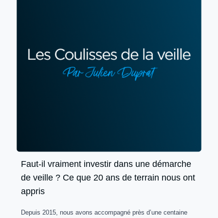
Faut-il vraiment investir dans une démarche
de veille ? Ce que 20 ans de terrain nous ont
appris
Depuis 2015, nous avons accompagné près d’une centaine