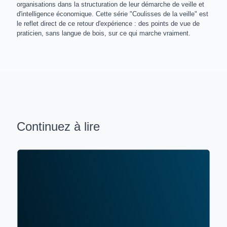
organisations dans la structuration de leur démarche de veille et
d'intelligence économique. Cette série "Coulisses de la veille" est
le reflet direct de ce retour d'expérience : des points de vue de
praticien, sans langue de bois, sur ce qui marche vraiment.
Continuez à lire