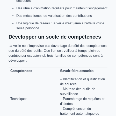
décideurs
Des rituels d’animation réguliers pour maintenir l’engagement
Des mécanismes de valorisation des contributions
Une logique de réseau : la veille n’est jamais l’affaire d’une
seule personne
Développer un socle de compétences
La veille ne s’improvise pas davantage du côté des compétences
que du côté des outils. Que l’on soit veilleur à temps plein ou
contributeur occasionnel, trois familles de compétences sont à
développer :
Compétences
Savoir-faire associés
– Identification et qualification
de sources
– Maîtrise des outils de
surveillance
Techniques
– Paramétrage de requêtes et
d’alertes
– Compréhension du
traitement automatique de