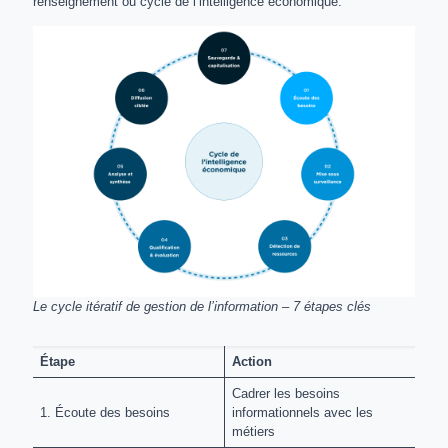
renseignement ou cycle de l’intelligence économique.
Le cycle itératif de gestion de l’information – 7 étapes clés
Étape
Action
Cadrer les besoins
1. Écoute des besoins
informationnels avec les
métiers