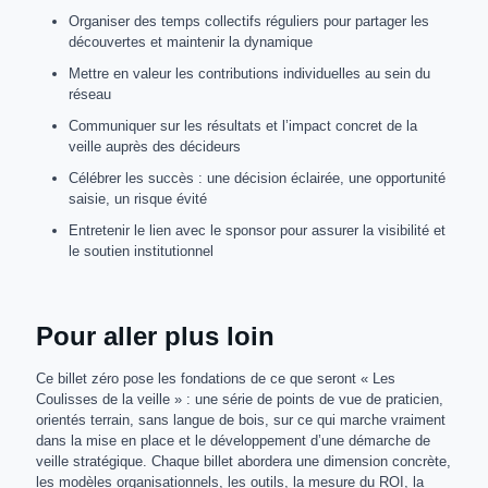
Organiser des temps collectifs réguliers pour partager les
découvertes et maintenir la dynamique
Mettre en valeur les contributions individuelles au sein du
réseau
Communiquer sur les résultats et l’impact concret de la
veille auprès des décideurs
Célébrer les succès : une décision éclairée, une opportunité
saisie, un risque évité
Entretenir le lien avec le sponsor pour assurer la visibilité et
le soutien institutionnel
Pour aller plus loin
Ce billet zéro pose les fondations de ce que seront « Les
Coulisses de la veille » : une série de points de vue de praticien,
orientés terrain, sans langue de bois, sur ce qui marche vraiment
dans la mise en place et le développement d’une démarche de
veille stratégique. Chaque billet abordera une dimension concrète,
les modèles organisationnels, les outils, la mesure du ROI, la