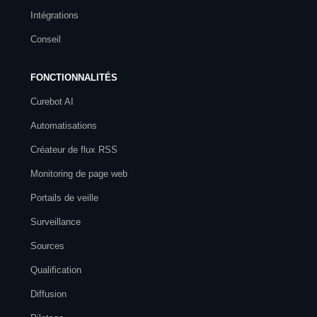
Intégrations
Conseil
FONCTIONNALITÉS
Curebot AI
Automatisations
Créateur de flux RSS
Monitoring de page web
Portails de veille
Surveillance
Sources
Qualification
Diffusion