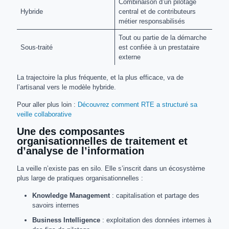
Combinaison d’un pilotage
Hybride
central et de contributeurs
métier responsabilisés
Tout ou partie de la démarche
Sous-traité
est confiée à un prestataire
externe
La trajectoire la plus fréquente, et la plus efficace, va de
l’artisanal vers le modèle hybride.
Pour aller plus loin :
Découvrez comment RTE a structuré sa
veille collaborative
Une des composantes
organisationnelles de traitement et
d’analyse de l’information
La veille n’existe pas en silo. Elle s’inscrit dans un écosystème
plus large de pratiques organisationnelles :
Knowledge Management
: capitalisation et partage des
savoirs internes
Business Intelligence
: exploitation des données internes à