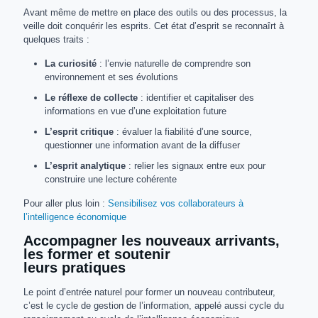
Avant même de mettre en place des outils ou des processus, la
veille doit conquérir les esprits. Cet état d’esprit se reconnaîrt à
quelques traits :
La curiosité
: l’envie naturelle de comprendre son
environnement et ses évolutions
Le réflexe de collecte
: identifier et capitaliser des
informations en vue d’une exploitation future
L’esprit critique
: évaluer la fiabilité d’une source,
questionner une information avant de la diffuser
L’esprit analytique
: relier les signaux entre eux pour
construire une lecture cohérente
Pour aller plus loin :
Sensibilisez vos collaborateurs à
l’intelligence économique
Accompagner les nouveaux arrivants,
les former et soutenir
leurs pratiques
Le point d’entrée naturel pour former un nouveau contributeur,
c’est le cycle de gestion de l’information, appelé aussi cycle du