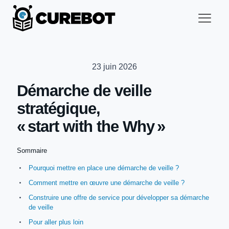
23 juin 2026
Démarche de veille
stratégique,
« start with the Why »
Sommaire
Pourquoi mettre en place une démarche de veille ?
Comment mettre en œuvre une démarche de veille ?
Construire une offre de service pour développer sa démarche
de veille
Pour aller plus loin