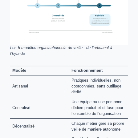
Les 5 modèles organisationnels de veille : de l’artisanal à
l’hybride
Modèle
Fonctionnement
Pratiques individuelles, non
Artisanal
coordonnées, sans outillage
dédié
Une équipe ou une personne
Centralisé
dédiée produit et diffuse pour
l’ensemble de l’organisation
Chaque métier gère sa propre
Décentralisé
veille de manière autonome