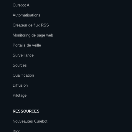
Curebot AI
Automatisations
Créateur de flux RSS
Monitoring de page web
Portails de veille
Surveillance
Sources
Qualification
Diffusion
Pilotage
RESSOURCES
Nouveautés Curebot
Blog