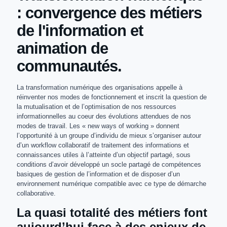
: convergence des métiers
de l'information et
animation de
communautés.
La transformation numérique des organisations appelle à
réinventer nos modes de fonctionnement et inscrit la question de
la mutualisation et de l’optimisation de nos ressources
informationnelles au coeur des évolutions attendues de nos
modes de travail. Les « new ways of working » donnent
l’opportunité à un groupe d’individu de mieux s’organiser autour
d’un workflow collaboratif de traitement des informations et
connaissances utiles à l’atteinte d’un objectif partagé, sous
conditions d’avoir développé un socle partagé de compétences
basiques de gestion de l’information et de disposer d’un
environnement numérique compatible avec ce type de démarche
collaborative.
La quasi totalité des métiers font
aujourd’hui face à des enjeux de