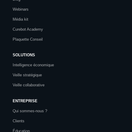
Webinars
Média kit
Curebot Academy
Plaquette Conseil
SOLUTIONS
Intelligence économique
Veille stratégique
Veille collaborative
ENTREPRISE
Qui sommes-nous ?
Clients
Éducation