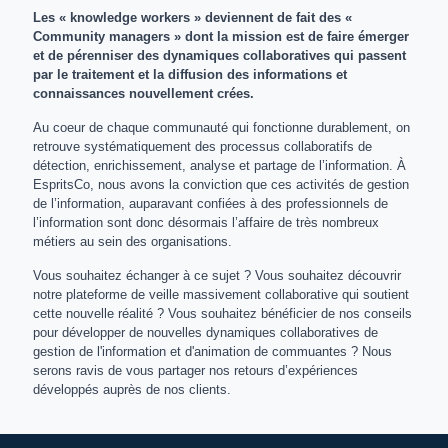
Les « knowledge workers » deviennent de fait des «
Community managers » dont la mission est de faire émerger
et de pérenniser des dynamiques collaboratives qui passent
par le traitement et la diffusion des informations et
connaissances nouvellement crées.
Au coeur de chaque communauté qui fonctionne durablement, on
retrouve systématiquement des processus collaboratifs de
détection, enrichissement, analyse et partage de l’information. À
EspritsCo, nous avons la conviction que ces activités de gestion
de l’information, auparavant confiées à des professionnels de
l’information sont donc désormais l’affaire de très nombreux
métiers au sein des organisations.
Vous souhaitez échanger à ce sujet ? Vous souhaitez découvrir
notre plateforme de veille massivement collaborative qui soutient
cette nouvelle réalité ? Vous souhaitez bénéficier de nos conseils
pour développer de nouvelles dynamiques collaboratives de
gestion de l'information et d'animation de commuantes ? Nous
serons ravis de vous partager nos retours d’expériences
développés auprès de nos clients.