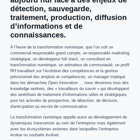
détection, sauvegarde,
traitement, production, diffusion
d’informations et de
connaissances.
A l’heure de la transformation numérique, que l’on soit un
commercial responsable grand compte, un responsable marketing
stratégique, un développeur full stack, un consultant en
transformation numérique, un animateur de communauté, un profil
RH travaillant sur l’évolution des compétences et la gestion
prévisionnel des emplois et compétences, un manager impliqué
dans les démarches Open Innovation … nous devenons tous des
knowledge workers, des « travailleurs du savoir » qui développent
des workflows de traitement d’informations utiles et stratégiques
pour les activités de prospection, de détection, de décision,
d'anticipation ou encore de communication.
La transformation numérique appelle aussi au développement de
dynamiques transverses au sein de l’entreprise mais également
avec les écosystèmes externes dans lesquelles l’entreprise
évolue ou souhaite évoluer.