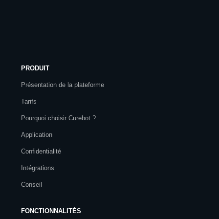
PRODUIT
Présentation de la plateforme
Tarifs
Pourquoi choisir Curebot ?
Application
Confidentialité
Intégrations
Conseil
FONCTIONNALITÉS