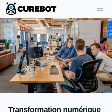
Transformation numérique