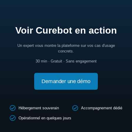
Voir Curebot en action
Un expert vous montre la plateforme sur vos cas d'usage
concrets.
30 min · Gratuit · Sans engagement
Demander une démo
Hébergement souverain
Accompagnement dédié
Opérationnel en quelques jours