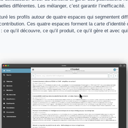
elles différentes. Les mélanger, c’est garantir l’inefficacité.
uré les profils autour de quatre espaces qui segmentent dif
ontribution. Ces quatre espaces forment la carte d’identité 
: ce qu’il découvre, ce qu’il produit, ce qu’il gère et avec qui 