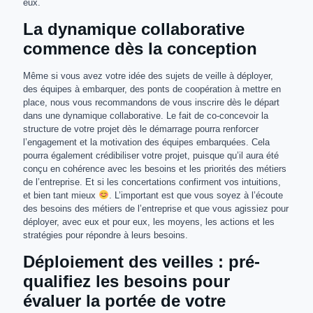
eux.
La dynamique collaborative
commence dès la conception
Même si vous avez votre idée des sujets de veille à déployer,
des équipes à embarquer, des ponts de coopération à mettre en
place, nous vous recommandons de vous inscrire dès le départ
dans une dynamique collaborative. Le fait de co-concevoir la
structure de votre projet dès le démarrage pourra renforcer
l’engagement et la motivation des équipes embarquées. Cela
pourra également crédibiliser votre projet, puisque qu’il aura été
conçu en cohérence avec les besoins et les priorités des métiers
de l’entreprise. Et si les concertations confirment vos intuitions,
et bien tant mieux
. L’important est que vous soyez à l’écoute
des besoins des métiers de l’entreprise et que vous agissiez pour
déployer, avec eux et pour eux, les moyens, les actions et les
stratégies pour répondre à leurs besoins.
Déploiement des veilles : pré-
qualifiez les besoins pour
évaluer la portée de votre