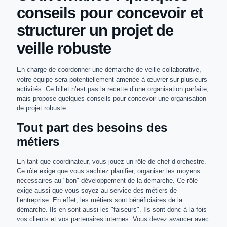
conseils pour concevoir et
structurer un projet de
veille robuste
En charge de coordonner une démarche de veille collaborative,
votre équipe sera potentiellement amenée à œuvrer sur plusieurs
activités. Ce billet n’est pas la recette d’une organisation parfaite,
mais propose quelques conseils pour concevoir une organisation
de projet robuste.
Tout part des besoins des
métiers
En tant que coordinateur, vous jouez un rôle de chef d’orchestre.
Ce rôle exige que vous sachiez planifier, organiser les moyens
nécessaires au "bon" développement de la démarche. Ce rôle
exige aussi que vous soyez au service des métiers de
l’entreprise. En effet, les métiers sont bénéficiaires de la
démarche. Ils en sont aussi les "faiseurs". Ils sont donc à la fois
vos clients et vos partenaires internes. Vous devez avancer avec