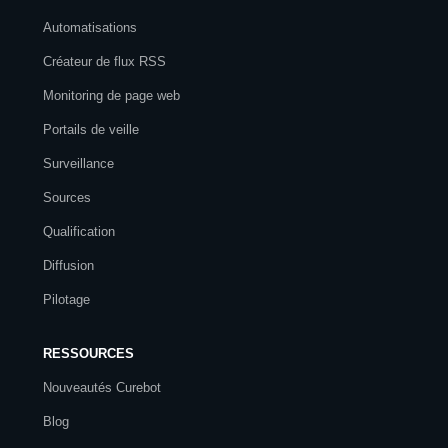
Automatisations
Créateur de flux RSS
Monitoring de page web
Portails de veille
Surveillance
Sources
Qualification
Diffusion
Pilotage
RESSOURCES
Nouveautés Curebot
Blog