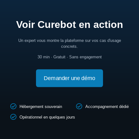
Voir Curebot en action
Un expert vous montre la plateforme sur vos cas d'usage
concrets.
30 min · Gratuit · Sans engagement
Demander une démo
Hébergement souverain
Accompagnement dédié
Opérationnel en quelques jours