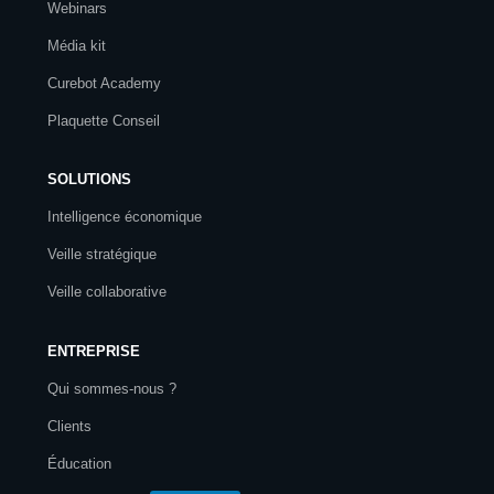
Webinars
Média kit
Curebot Academy
Plaquette Conseil
SOLUTIONS
Intelligence économique
Veille stratégique
Veille collaborative
ENTREPRISE
Qui sommes-nous ?
Clients
Éducation