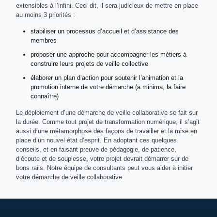
extensibles à l’infini. Ceci dit, il sera judicieux de mettre en place
au moins 3 priorités :
stabiliser un processus d’accueil et d’assistance des
membres
proposer une approche pour accompagner les métiers à
construire leurs projets de veille collective
élaborer un plan d’action pour soutenir l’animation et la
promotion interne de votre démarche (a minima, la faire
connaître)
Le déploiement d’une démarche de veille collaborative se fait sur
la durée. Comme tout projet de transformation numérique, il s’agit
aussi d’une métamorphose des façons de travailler et la mise en
place d’un nouvel état d’esprit. En adoptant ces quelques
conseils, et en faisant preuve de pédagogie, de patience,
d’écoute et de souplesse, votre projet devrait démarrer sur de
bons rails. Notre équipe de consultants peut vous aider à initier
votre démarche de veille collaborative.