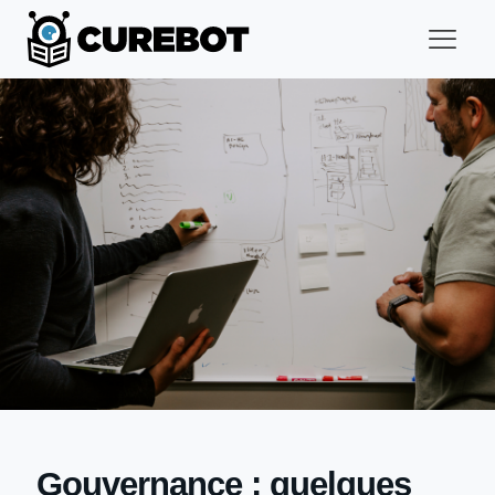
Gouvernance : quelques