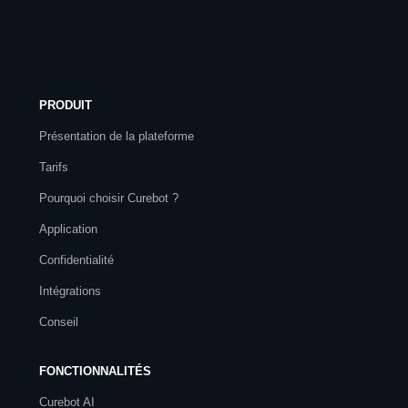
PRODUIT
Présentation de la plateforme
Tarifs
Pourquoi choisir Curebot ?
Application
Confidentialité
Intégrations
Conseil
FONCTIONNALITÉS
Curebot AI