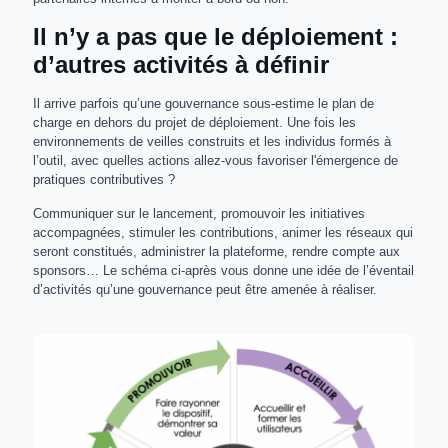
Il n’y a pas que le déploiement :
d’autres activités à définir
Il arrive parfois qu’une gouvernance sous-estime le plan de
charge en dehors du projet de déploiement. Une fois les
environnements de veilles construits et les individus formés à
l’outil, avec quelles actions allez-vous favoriser l'émergence de
pratiques contributives ?
Communiquer sur le lancement, promouvoir les initiatives
accompagnées, stimuler les contributions, animer les réseaux qui
seront constitués, administrer la plateforme, rendre compte aux
sponsors… Le schéma ci-après vous donne une idée de l’éventail
d’activités qu’une gouvernance peut être amenée à réaliser.