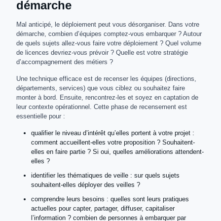
démarche
Mal anticipé, le déploiement peut vous désorganiser. Dans votre
démarche, combien d’équipes comptez-vous embarquer ? Autour
de quels sujets allez-vous faire votre déploiement ? Quel volume
de licences devriez-vous prévoir ? Quelle est votre stratégie
d’accompagnement des métiers ?
Une technique efficace est de recenser les équipes (directions,
départements, services) que vous ciblez ou souhaitez faire
monter à bord. Ensuite, rencontrez-les et soyez en captation de
leur contexte opérationnel. Cette phase de recensement est
essentielle pour :
qualifier le niveau d’intérêt qu’elles portent à votre projet :
comment accueillent-elles votre proposition ? Souhaitent-
elles en faire partie ? Si oui, quelles améliorations attendent-
elles ?
identifier les thématiques de veille : sur quels sujets
souhaitent-elles déployer des veilles ?
comprendre leurs besoins : quelles sont leurs pratiques
actuelles pour capter, partager, diffuser, capitaliser
l’information ? combien de personnes à embarquer par