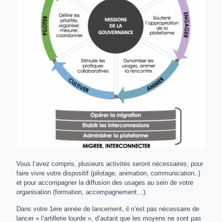
Vous l’avez compris, plusieurs activités seront nécessaires, pour
faire vivre votre dispositif (pilotage, animation, communication..)
et pour accompagner la diffusion des usages au sein de votre
organisation (formation, accompagnement…).
Dans votre 1ere année de lancement, il n’est pas nécessaire de
lancer « l’artillerie lourde », d’autant que les moyens ne sont pas