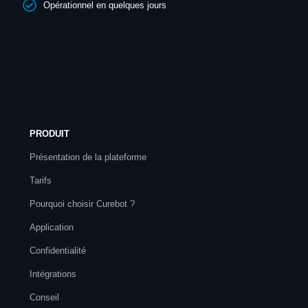
Opérationnel en quelques jours
PRODUIT
Présentation de la plateforme
Tarifs
Pourquoi choisir Curebot ?
Application
Confidentialité
Intégrations
Conseil