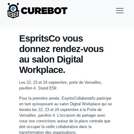
EspritsCo vous
donnez rendez-vous
au salon Digital
Workplace.
Les 22, 23 et 24 septembre, porte de Versailles,
pavillon 4, Stand E59
Pour la première année, EspritsCollaboratifs participe
en tant qu'exposant au salon Digital Workplace qui se
tiendra les 22, 23 et 24 septembre à la Porte de
Versailles, pavillon 4. L'occasion de partager avec
vous nos convictions autour de la place centrale que
doit occuper la veille collaborative dans la
transformation des organisations.