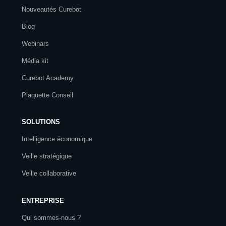
Nouveautés Curebot
Blog
Webinars
Média kit
Curebot Academy
Plaquette Conseil
SOLUTIONS
Intelligence économique
Veille stratégique
Veille collaborative
ENTREPRISE
Qui sommes-nous ?