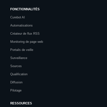
FONCTIONNALITÉS
Curebot AI
Automatisations
Créateur de flux RSS
Monitoring de page web
Portails de veille
Surveillance
Sources
Qualification
Diffusion
Pilotage
RESSOURCES