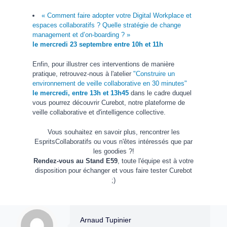
« Comment faire adopter votre Digital Workplace et
espaces collaboratifs ? Quelle stratégie de change
management et d’on-boarding ? »
le mercredi 23 septembre entre 10h et 11h
Enfin, pour illustrer ces interventions de manière
pratique, retrouvez-nous à l'atelier
"Construire un
environnement de veille collaborative en 30 minutes"
le mercredi, entre 13h et 13h45
dans le cadre duquel
vous pourrez découvrir Curebot, notre plateforme de
veille collaborative et d'intelligence collective.
Vous souhaitez en savoir plus, rencontrer les
EspritsCollaboratifs ou vous n'êtes intéressés que par
les goodies ?!
Rendez-vous au Stand E59
, toute l'équipe est à votre
disposition pour échanger et vous faire tester Curebot
;)
Arnaud Tupinier