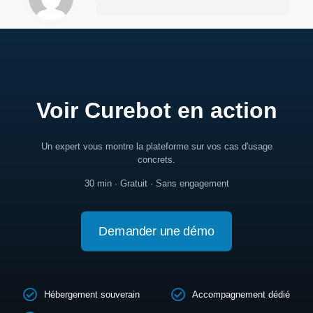
Voir Curebot en action
Un expert vous montre la plateforme sur vos cas d'usage
concrets.
30 min · Gratuit · Sans engagement
Demander une démo
Hébergement souverain
Accompagnement dédié