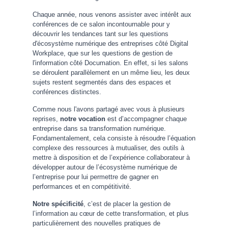
Chaque année, nous venons assister avec intérêt aux
conférences de ce salon incontournable pour y
découvrir les tendances tant sur les questions
d'écosystème numérique des entreprises côté Digital
Workplace, que sur les questions de gestion de
l'information côté Documation. En effet, si les salons
se déroulent parallèlement en un même lieu, les deux
sujets restent segmentés dans des espaces et
conférences distinctes.
Comme nous l'avons partagé avec vous à plusieurs
reprises,
notre vocation
est d’accompagner chaque
entreprise dans sa transformation numérique.
Fondamentalement, cela consiste à résoudre l’équation
complexe des ressources à mutualiser, des outils à
mettre à disposition et de l’expérience collaborateur à
développer autour de l’écosystème numérique de
l’entreprise pour lui permettre de gagner en
performances et en compétitivité.
Notre spécificité
, c’est de placer la gestion de
l’information au cœur de cette transformation, et plus
particulièrement des nouvelles pratiques de