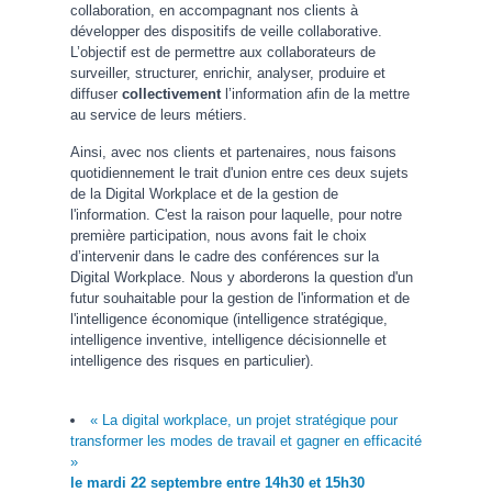
collaboration, en accompagnant nos clients à
développer des dispositifs de veille collaborative.
L’objectif est de permettre aux collaborateurs de
surveiller, structurer, enrichir, analyser, produire et
diffuser
collectivement
l’information afin de la mettre
au service de leurs métiers.
Ainsi, avec nos clients et partenaires, nous faisons
quotidiennement le trait d'union entre ces deux sujets
de la Digital Workplace et de la gestion de
l'information. C'est la raison pour laquelle, pour notre
première participation, nous avons fait le choix
d’intervenir dans le cadre des conférences sur la
Digital Workplace. Nous y aborderons la question d'un
futur souhaitable pour la gestion de l'information et de
l'intelligence économique (intelligence stratégique,
intelligence inventive, intelligence décisionnelle et
intelligence des risques en particulier).
« La digital workplace, un projet stratégique pour
transformer les modes de travail et gagner en efficacité
»
le mardi 22 septembre entre 14h30 et 15h30