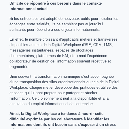
Difficile de répondre à ces besoins dans le contexte
informationnel actuel
Si les entreprises ont adopté de nouveaux outils pour fluidifier les
échanges entre salariés, ils ne semblent pas aujourd’hui
suffisants pour répondre à ces enjeux informationnels.
En effet, le nombre croissant d’applicatifs métiers et transverses
disponibles au sein de la Digital Workplace (RSE, CRM, LMS,
messageries instantanées, espaces de stockages
documentaires, plateformes de KM, etc.) rend l’expérience
collaborateur de gestion de l’information souvent répétitive et
fragmentée.
Bien souvent, la transformation numérique s’est accompagnée
d’une transposition des silos organisationnels au sein de la Digital
Workplace. Chaque métier développe des pratiques et utilise des
espaces qui lui sont propres pour partager et stocker
l’information. Ce cloisonnement nuit à la disponibilité et à la
circulation du capital informationnel de l’entreprise.
Ainsi, la Digital Workplace a tendance à nourrir cette
difficulté exprimée par les collaborateurs à identifier les
informations dont ils ont besoin sans s’exposer à un stress