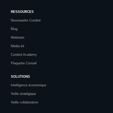
RESSOURCES
Nouveautés Curebot
Blog
Webinars
Média kit
Curebot Academy
Plaquette Conseil
SOLUTIONS
Intelligence économique
Veille stratégique
Veille collaborative