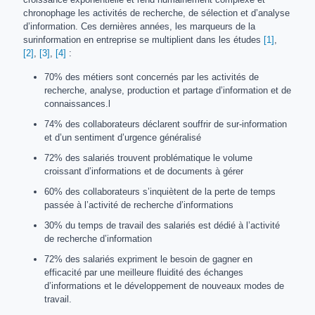
chronophage les activités de recherche, de sélection et d’analyse
d’information. Ces dernières années, les marqueurs de la
surinformation en entreprise se multiplient dans les études
[1]
,
[2]
,
[3]
,
[4]
:
70% des métiers sont concernés par les activités de
recherche, analyse, production et partage d’information et de
connaissances.l
74% des collaborateurs déclarent souffrir de sur-information
et d’un sentiment d’urgence généralisé
72% des salariés trouvent problématique le volume
croissant d’informations et de documents à gérer
60% des collaborateurs s’inquiètent de la perte de temps
passée à l’activité de recherche d’informations
30% du temps de travail des salariés est dédié à l’activité
de recherche d’information
72% des salariés expriment le besoin de gagner en
efficacité par une meilleure fluidité des échanges
d’informations et le développement de nouveaux modes de
travail.