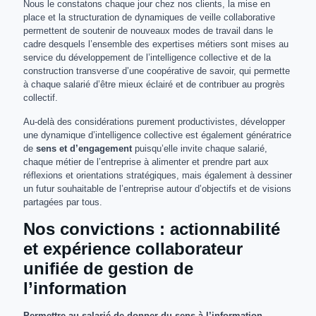
Nous le constatons chaque jour chez nos clients, la mise en
place et la structuration de dynamiques de veille collaborative
permettent de soutenir de nouveaux modes de travail dans le
cadre desquels l’ensemble des expertises métiers sont mises au
service du développement de l’intelligence collective et de la
construction transverse d’une coopérative de savoir, qui permette
à chaque salarié d’être mieux éclairé et de contribuer au progrès
collectif.
Au-delà des considérations purement productivistes, développer
une dynamique d’intelligence collective est également génératrice
de
sens et d’engagement
puisqu’elle invite chaque salarié,
chaque métier de l’entreprise à alimenter et prendre part aux
réflexions et orientations stratégiques, mais également à dessiner
un futur souhaitable de l’entreprise autour d’objectifs et de visions
partagées par tous.
Nos convictions : actionnabilité
et expérience collaborateur
unifiée de gestion de
l’information
Permettre au salarié de donner du sens à l’information