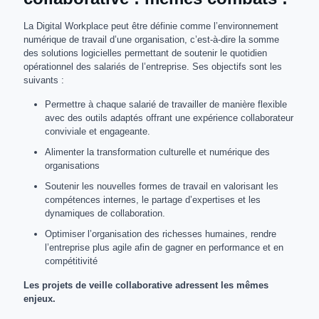
La Digital Workplace peut être définie comme l’environnement
numérique de travail d’une organisation, c’est-à-dire la somme
des solutions logicielles permettant de soutenir le quotidien
opérationnel des salariés de l’entreprise. Ses objectifs sont les
suivants :
Permettre à chaque salarié de travailler de manière flexible
avec des outils adaptés offrant une expérience collaborateur
conviviale et engageante.
Alimenter la transformation culturelle et numérique des
organisations
Soutenir les nouvelles formes de travail en valorisant les
compétences internes, le partage d’expertises et les
dynamiques de collaboration.
Optimiser l’organisation des richesses humaines, rendre
l’entreprise plus agile afin de gagner en performance et en
compétitivité
Les projets de veille collaborative adressent les mêmes
enjeux.