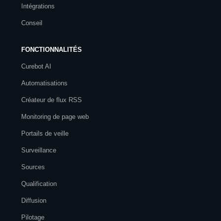
Intégrations
Conseil
FONCTIONNALITÉS
Curebot AI
Automatisations
Créateur de flux RSS
Monitoring de page web
Portails de veille
Surveillance
Sources
Qualification
Diffusion
Pilotage