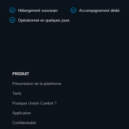
Hébergement souverain
Accompagnement dédié
Opérationnel en quelques jours
PRODUIT
Présentation de la plateforme
Tarifs
Pourquoi choisir Curebot ?
Application
Confidentialité