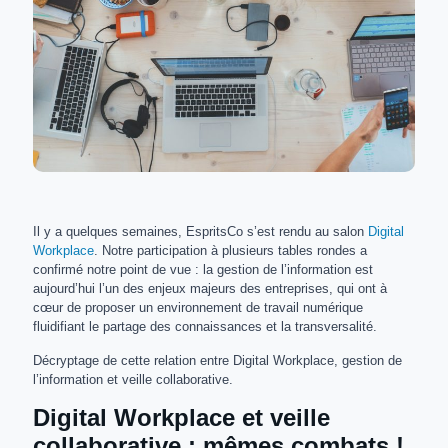
Il y a quelques semaines, EspritsCo s’est rendu au salon
Digital
Workplace
. Notre participation à plusieurs tables rondes a
confirmé notre point de vue : la gestion de l’information est
aujourd’hui l’un des enjeux majeurs des entreprises, qui ont à
cœur de proposer un environnement de travail numérique
fluidifiant le partage des connaissances et la transversalité.
Décryptage de cette relation entre Digital Workplace, gestion de
l’information et veille collaborative.
Digital Workplace et veille
collaborative : mêmes combats !