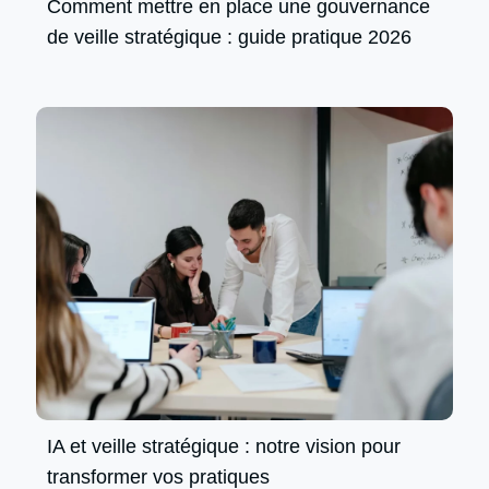
Comment mettre en place une gouvernance
de veille stratégique : guide pratique 2026
IA et veille stratégique : notre vision pour
transformer vos pratiques