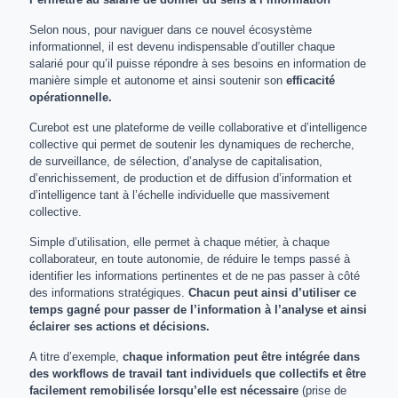
Selon nous, pour naviguer dans ce nouvel écosystème
informationnel, il est devenu indispensable d’outiller chaque
salarié pour qu’il puisse répondre à ses besoins en information de
manière simple et autonome et ainsi soutenir son
efficacité
opérationnelle.
Curebot est une plateforme de veille collaborative et d’intelligence
collective qui permet de soutenir les dynamiques de recherche,
de surveillance, de sélection, d’analyse de capitalisation,
d’enrichissement, de production et de diffusion d’information et
d’intelligence tant à l’échelle individuelle que massivement
collective.
Simple d’utilisation, elle permet à chaque métier, à chaque
collaborateur, en toute autonomie, de réduire le temps passé à
identifier les informations pertinentes et de ne pas passer à côté
des informations stratégiques.
Chacun peut ainsi d’utiliser ce
temps gagné pour passer de l’information à l’analyse et ainsi
éclairer ses actions et décisions.
A titre d’exemple,
chaque information peut être intégrée dans
des workflows de travail tant individuels que collectifs et être
facilement remobilisée lorsqu’elle est nécessaire
(prise de