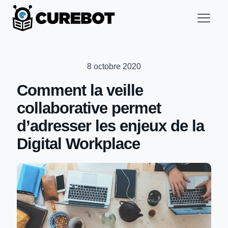
8 octobre 2020
Comment la veille
collaborative permet
d’adresser les enjeux de la
Digital Workplace