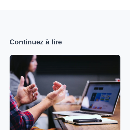
Continuez à lire