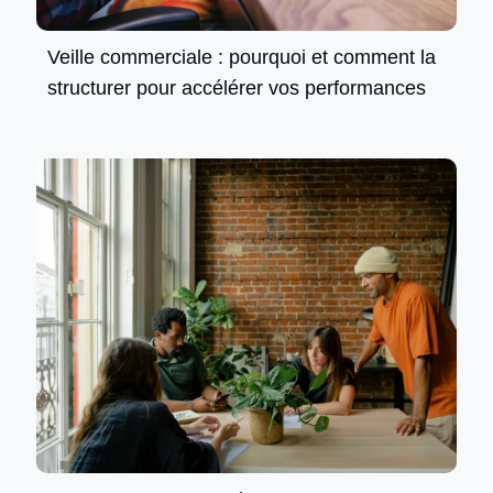
Veille commerciale : pourquoi et comment la
structurer pour accélérer vos performances