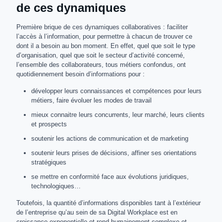
de ces dynamiques
Première brique de ces dynamiques collaboratives : faciliter
l’accès à l’information, pour permettre à chacun de trouver ce
dont il a besoin au bon moment. En effet, quel que soit le type
d’organisation, quel que soit le secteur d’activité concerné,
l’ensemble des collaborateurs, tous métiers confondus, ont
quotidiennement besoin d’informations pour :
développer leurs connaissances et compétences pour leurs
métiers, faire évoluer les modes de travail
mieux connaitre leurs concurrents, leur marché, leurs clients
et prospects
soutenir les actions de communication et de marketing
soutenir leurs prises de décisions, affiner ses orientations
stratégiques
se mettre en conformité face aux évolutions juridiques,
technologiques…
Toutefois, la quantité d’informations disponibles tant à l’extérieur
de l’entreprise qu’au sein de sa Digital Workplace est en
croissance exponentielle et rend humainement complexe et