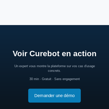
Voir Curebot en action
Un expert vous montre la plateforme sur vos cas d'usage
concrets.
30 min · Gratuit · Sans engagement
Demander une démo