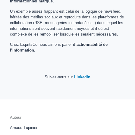
informationnel marqué.
Un exemple assez frappant est celui de la logique de newsfeed,
héritée des médias sociaux et reproduite dans les plateformes de
collaboration (RSE, messageries instantanées…) dans lequel les
informations sont souvent rapidement noyées et il où est
complexe de les remobiliser lorsqu’elles seraient nécessaires.
Chez EspritsCo nous aimons parler
d’actionnabilité de
l’information.
Suivez-nous sur
Linkedin
Auteur
Arnaud Tupinier