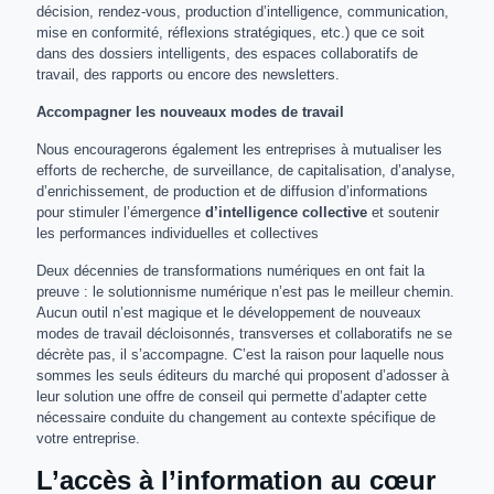
décision, rendez-vous, production d’intelligence, communication,
mise en conformité, réflexions stratégiques, etc.) que ce soit
dans des dossiers intelligents, des espaces collaboratifs de
travail, des rapports ou encore des newsletters.
Accompagner les nouveaux modes de travail
Nous encouragerons également les entreprises à mutualiser les
efforts de recherche, de surveillance, de capitalisation, d’analyse,
d’enrichissement, de production et de diffusion d’informations
pour stimuler l’émergence
d’intelligence collective
et soutenir
les performances individuelles et collectives
Deux décennies de transformations numériques en ont fait la
preuve : le solutionnisme numérique n’est pas le meilleur chemin.
Aucun outil n’est magique et le développement de nouveaux
modes de travail décloisonnés, transverses et collaboratifs ne se
décrète pas, il s’accompagne. C’est la raison pour laquelle nous
sommes les seuls éditeurs du marché qui proposent d’adosser à
leur solution une offre de conseil qui permette d’adapter cette
nécessaire conduite du changement au contexte spécifique de
votre entreprise.
L’accès à l’information au cœur