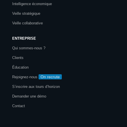
Intelligence économique
Veille stratégique
Veille collaborative
ENTREPRISE
Qui sommes-nous ?
Clients
Éducation
On recrute
Rejoignez-nous
S’inscrire aux tours d’horizon
Demander une démo
Contact