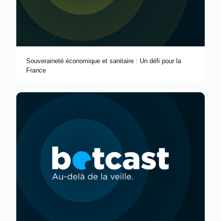
Souveraineté économique et sanitaire : Un défi pour la
France