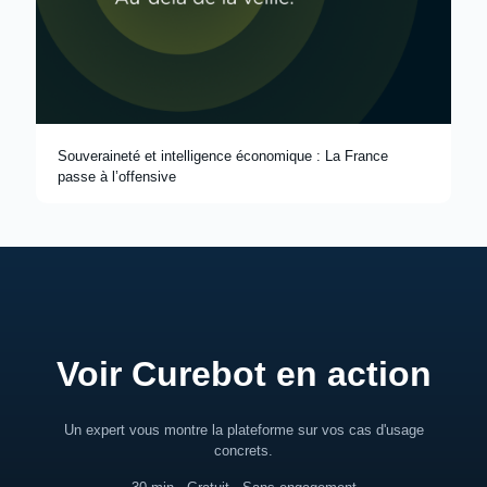
Souveraineté et intelligence économique : La France
passe à l’offensive
Voir Curebot en action
Un expert vous montre la plateforme sur vos cas d'usage
concrets.