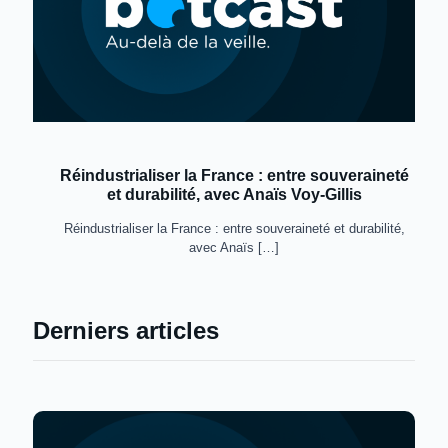
Réindustrialiser la France : entre souveraineté
et durabilité, avec Anaïs Voy-Gillis
Réindustrialiser la France : entre souveraineté et durabilité,
avec Anaïs
[…]
Derniers articles