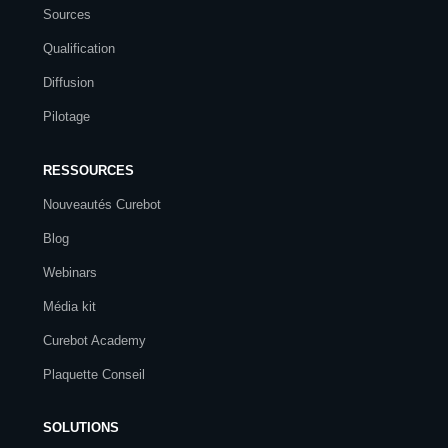
Sources
Qualification
Diffusion
Pilotage
RESSOURCES
Nouveautés Curebot
Blog
Webinars
Média kit
Curebot Academy
Plaquette Conseil
SOLUTIONS