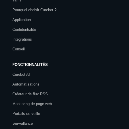
Tarifs
Pourquoi choisir Curebot ?
Application
Confidentialité
Intégrations
Conseil
FONCTIONNALITÉS
Curebot AI
Automatisations
Créateur de flux RSS
Monitoring de page web
Portails de veille
Surveillance