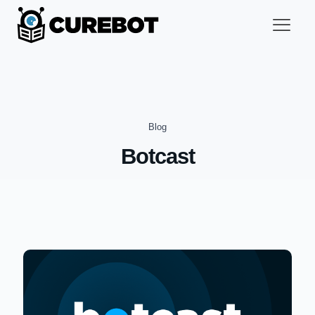
Blog
Botcast