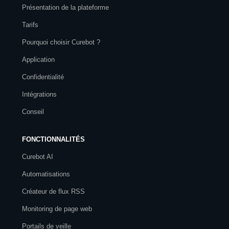
Présentation de la plateforme
Tarifs
Pourquoi choisir Curebot ?
Application
Confidentialité
Intégrations
Conseil
FONCTIONNALITÉS
Curebot AI
Automatisations
Créateur de flux RSS
Monitoring de page web
Portails de veille