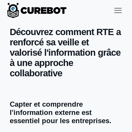
Découvrez comment RTE a
renforcé sa veille et
valorisé l'information grâce
à une approche
collaborative
Capter et comprendre
l'information externe est
essentiel pour les entreprises.