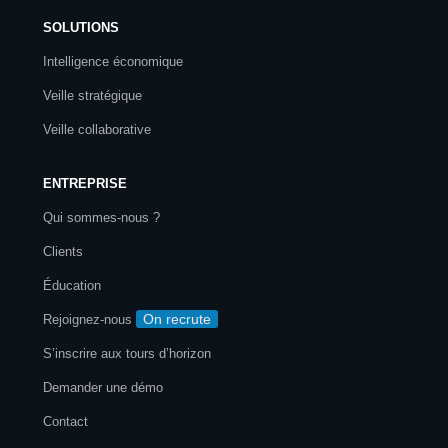
SOLUTIONS
Intelligence économique
Veille stratégique
Veille collaborative
ENTREPRISE
Qui sommes-nous ?
Clients
Éducation
On recrute
Rejoignez-nous
S’inscrire aux tours d’horizon
Demander une démo
Contact