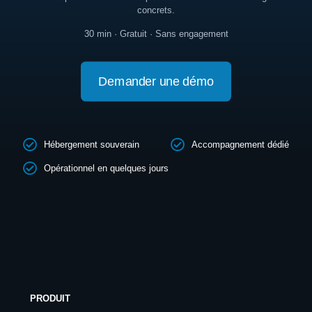
concrets.
30 min · Gratuit · Sans engagement
Demander une démo
Hébergement souverain
Accompagnement dédié
Opérationnel en quelques jours
PRODUIT