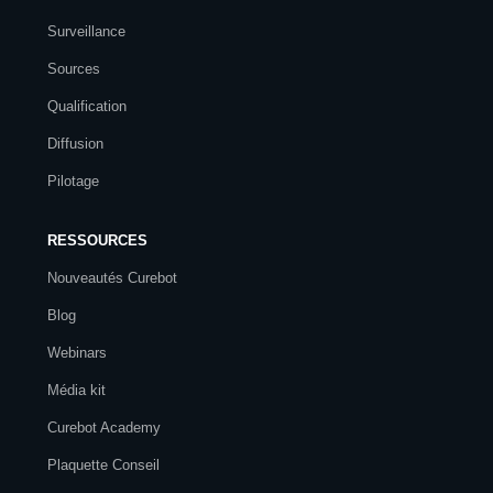
Surveillance
Sources
Qualification
Diffusion
Pilotage
RESSOURCES
Nouveautés Curebot
Blog
Webinars
Média kit
Curebot Academy
Plaquette Conseil